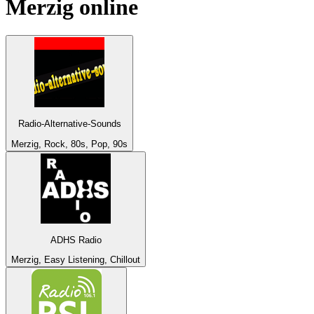
Merzig
online
Radio-Alternative-Sounds
Merzig, Rock, 80s, Pop, 90s
ADHS Radio
Merzig, Easy Listening, Chillout