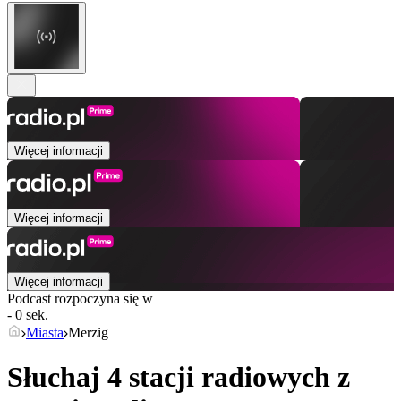
Więcej informacji
Więcej informacji
Więcej informacji
Podcast rozpoczyna się w
- 0 sek.
Miasta
Merzig
Słuchaj 4 stacji radiowych z