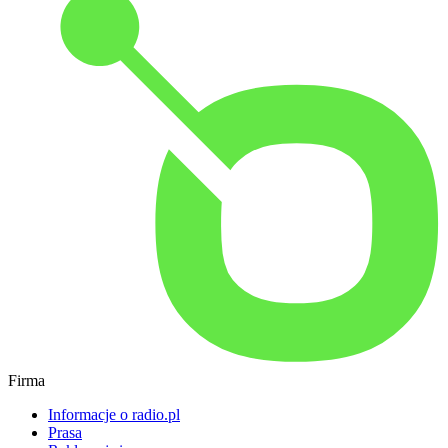
Firma
Informacje o radio.pl
Prasa