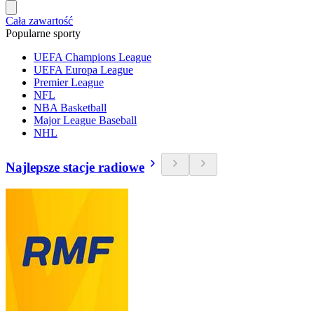
Cała zawartość
Popularne sporty
UEFA Champions League
UEFA Europa League
Premier League
NFL
NBA Basketball
Major League Baseball
NHL
Najlepsze stacje radiowe