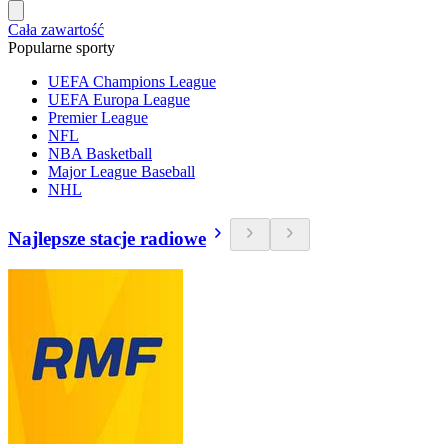
Cała zawartość
Popularne sporty
UEFA Champions League
UEFA Europa League
Premier League
NFL
NBA Basketball
Major League Baseball
NHL
Najlepsze stacje radiowe