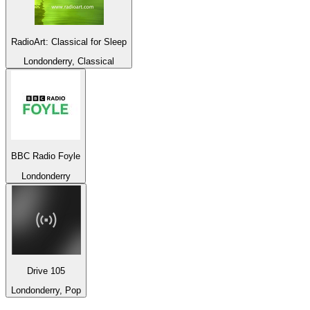
RadioArt: Classical for Sleep
Londonderry, Classical
BBC Radio Foyle
Londonderry
Drive 105
Londonderry, Pop