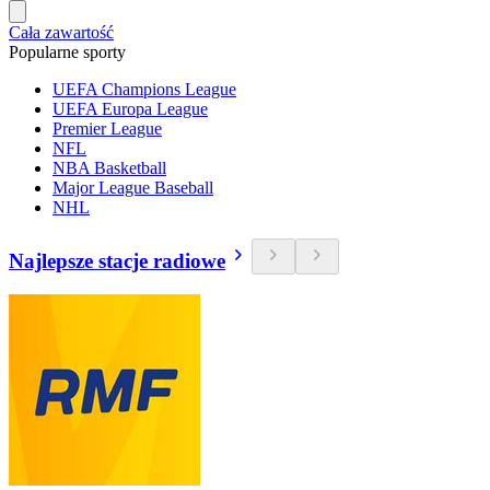
Cała zawartość
Popularne sporty
UEFA Champions League
UEFA Europa League
Premier League
NFL
NBA Basketball
Major League Baseball
NHL
Najlepsze stacje radiowe