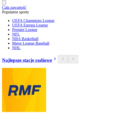
Cała zawartość
Popularne sporty
UEFA Champions League
UEFA Europa League
Premier League
NFL
NBA Basketball
Major League Baseball
NHL
Najlepsze stacje radiowe