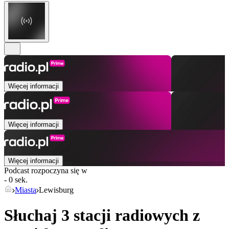
Więcej informacji
Więcej informacji
Więcej informacji
Podcast rozpoczyna się w
- 0 sek.
Miasta
Lewisburg
Słuchaj 3 stacji radiowych z