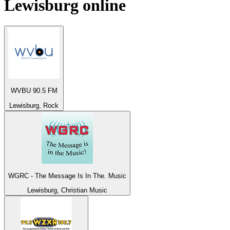
Lewisburg
online
WVBU 90.5 FM
Lewisburg, Rock
WGRC - The Message Is In The. Music
Lewisburg, Christian Music