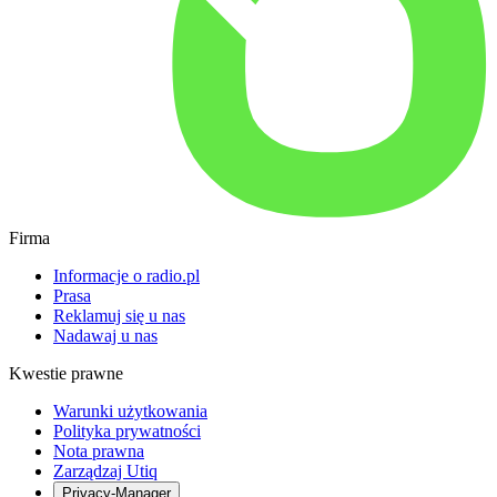
Firma
Informacje o radio.pl
Prasa
Reklamuj się u nas
Nadawaj u nas
Kwestie prawne
Warunki użytkowania
Polityka prywatności
Nota prawna
Zarządzaj Utiq
Privacy-Manager