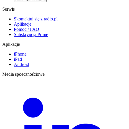
Serwis
Skontaktuj się z radio.pl
Aplikacje
Pomoc / FAQ
Subskrypcja Prime
Aplikacje
iPhone
iPad
Android
Media spoecznościowe