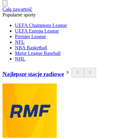
Cała zawartość
Popularne sporty
UEFA Champions League
UEFA Europa League
Premier League
NFL
NBA Basketball
Major League Baseball
NHL
Najlepsze stacje radiowe