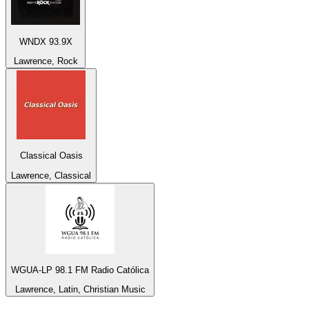
WNDX 93.9X
Lawrence, Rock
Classical Oasis
Lawrence, Classical
WGUA-LP 98.1 FM Radio Católica
Lawrence, Latin, Christian Music