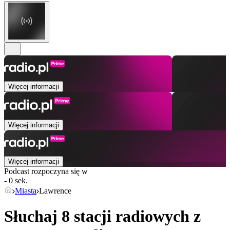
Więcej informacji
Więcej informacji
Więcej informacji
Podcast rozpoczyna się w
- 0 sek.
Miasta
Lawrence
Słuchaj 8 stacji radiowych z