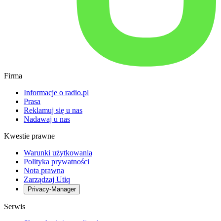
Firma
Informacje o radio.pl
Prasa
Reklamuj się u nas
Nadawaj u nas
Kwestie prawne
Warunki użytkowania
Polityka prywatności
Nota prawna
Zarządzaj Utiq
Privacy-Manager
Serwis