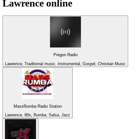
Lawrence
online
Pregon Radio
Lawrence, Traditional music, Instrumental, Gospel, Christian Music
MassRumba Radio Station
Lawrence, 80s, Rumba, Salsa, Jazz