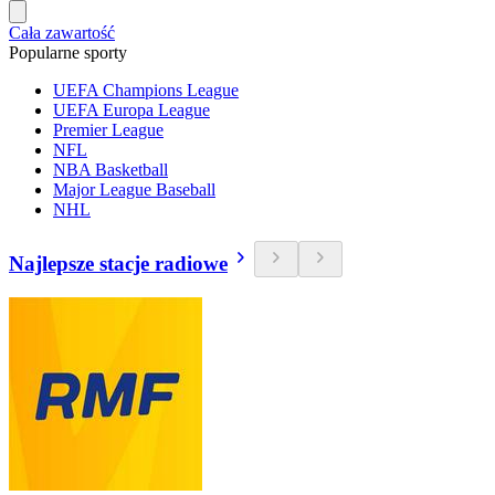
Cała zawartość
Popularne sporty
UEFA Champions League
UEFA Europa League
Premier League
NFL
NBA Basketball
Major League Baseball
NHL
Najlepsze stacje radiowe