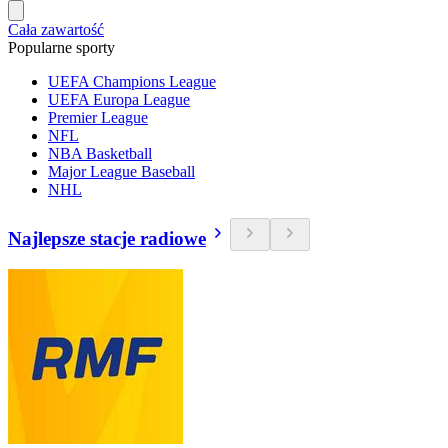
Cała zawartość
Popularne sporty
UEFA Champions League
UEFA Europa League
Premier League
NFL
NBA Basketball
Major League Baseball
NHL
Najlepsze stacje radiowe