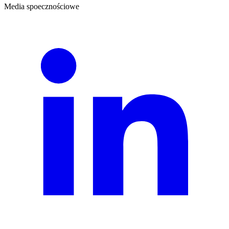
Media spoecznościowe