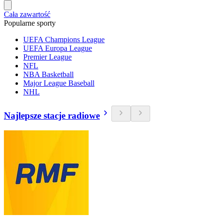
Cała zawartość
Popularne sporty
UEFA Champions League
UEFA Europa League
Premier League
NFL
NBA Basketball
Major League Baseball
NHL
Najlepsze stacje radiowe