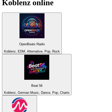
Koblenz
online
OpenBeats Radio
Koblenz, EDM, Alternative, Pop, Rock
Beat 56
Koblenz, German Music, Dance, Pop, Charts