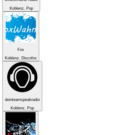
Koblenz, Pop
Fox
Koblenz, Discofox
deinteamspeakradio
Koblenz, Pop