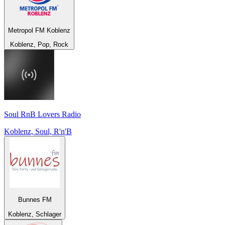
Metropol FM Koblenz
Koblenz, Pop, Rock
Soul RnB Lovers Radio
Koblenz, Soul, R'n'B
Bunnes FM
Koblenz, Schlager