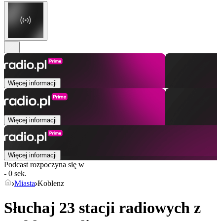
Więcej informacji
Więcej informacji
Więcej informacji
Podcast rozpoczyna się w
- 0 sek.
Miasta
Koblenz
Słuchaj 23 stacji radiowych z