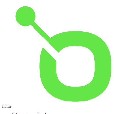
Firma