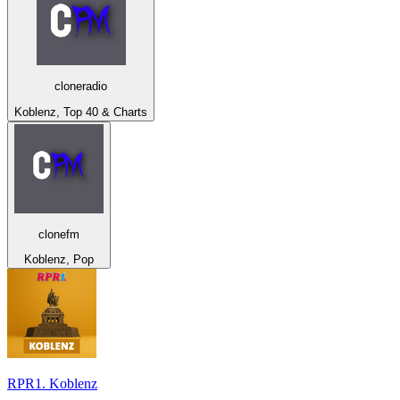
cloneradio
Koblenz, Top 40 & Charts
clonefm
Koblenz, Pop
RPR1. Koblenz