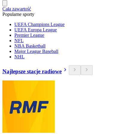
Cała zawartość
Popularne sporty
UEFA Champions League
UEFA Europa League
Premier League
NFL
NBA Basketball
Major League Baseball
NHL
Najlepsze stacje radiowe