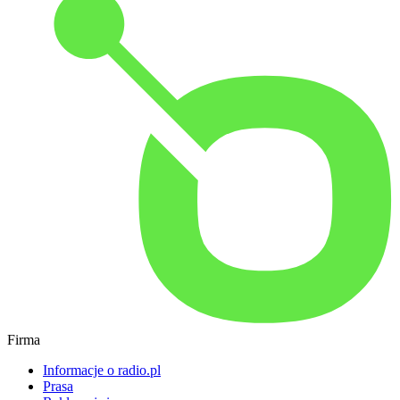
Firma
Informacje o radio.pl
Prasa