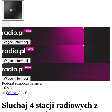
Więcej informacji
Więcej informacji
Więcej informacji
Podcast rozpoczyna się w
- 0 sek.
Miasta
Jüterbog
Słuchaj 4 stacji radiowych z