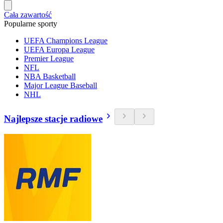
Cała zawartość
Popularne sporty
UEFA Champions League
UEFA Europa League
Premier League
NFL
NBA Basketball
Major League Baseball
NHL
Najlepsze stacje radiowe