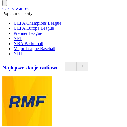
Cała zawartość
Popularne sporty
UEFA Champions League
UEFA Europa League
Premier League
NFL
NBA Basketball
Major League Baseball
NHL
Najlepsze stacje radiowe