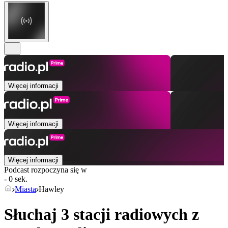
Więcej informacji
Więcej informacji
Więcej informacji
Podcast rozpoczyna się w
- 0 sek.
Miasta
Hawley
Słuchaj 3 stacji radiowych z