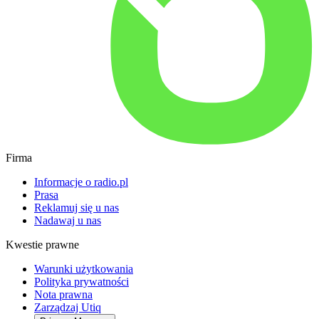
Firma
Informacje o radio.pl
Prasa
Reklamuj się u nas
Nadawaj u nas
Kwestie prawne
Warunki użytkowania
Polityka prywatności
Nota prawna
Zarządzaj Utiq