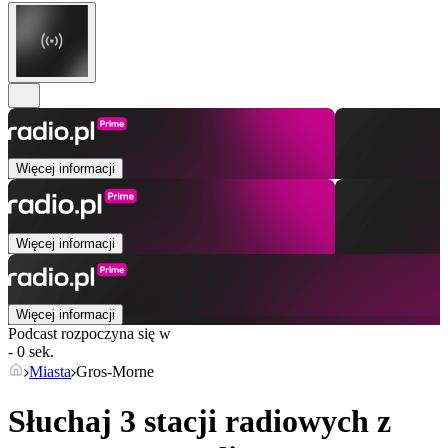
Więcej informacji
Więcej informacji
Więcej informacji
Podcast rozpoczyna się w
- 0 sek.
Miasta
Gros-Morne
Słuchaj 3 stacji radiowych z