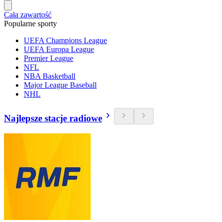
Cała zawartość
Popularne sporty
UEFA Champions League
UEFA Europa League
Premier League
NFL
NBA Basketball
Major League Baseball
NHL
Najlepsze stacje radiowe