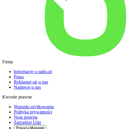
Firma
Informacje o radio.pl
Prasa
Reklamuj się u nas
Nadawaj u nas
Kwestie prawne
Warunki użytkowania
Polityka prywatności
Nota prawna
Zarządzaj Utiq
Privacy-Manager