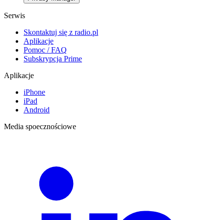
Serwis
Skontaktuj się z radio.pl
Aplikacje
Pomoc / FAQ
Subskrypcja Prime
Aplikacje
iPhone
iPad
Android
Media spoecznościowe