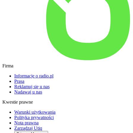
Firma
Informacje o radio.pl
Prasa
Reklamuj się u nas
Nadawaj u nas
Kwestie prawne
Warunki użytkowania
Polityka prywatności
Nota prawna
Zarządzaj Utiq