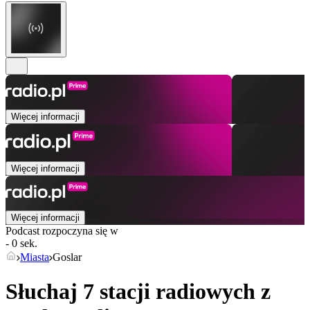
Więcej informacji
Więcej informacji
Więcej informacji
Podcast rozpoczyna się w
- 0 sek.
Miasta
Goslar
Słuchaj 7 stacji radiowych z