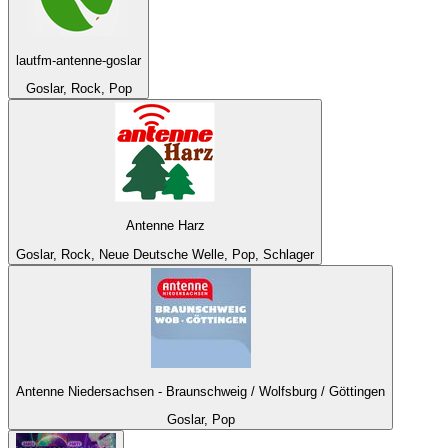
lautfm-antenne-goslar
Goslar, Rock, Pop
Antenne Harz
Goslar, Rock, Neue Deutsche Welle, Pop, Schlager
Antenne Niedersachsen - Braunschweig / Wolfsburg / Göttingen
Goslar, Pop