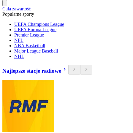
Cała zawartość
Popularne sporty
UEFA Champions League
UEFA Europa League
Premier League
NFL
NBA Basketball
Major League Baseball
NHL
Najlepsze stacje radiowe