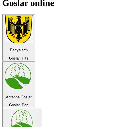
Goslar
online
Partyalarm
Goslar, Hits
Antenne Goslar
Goslar, Pop