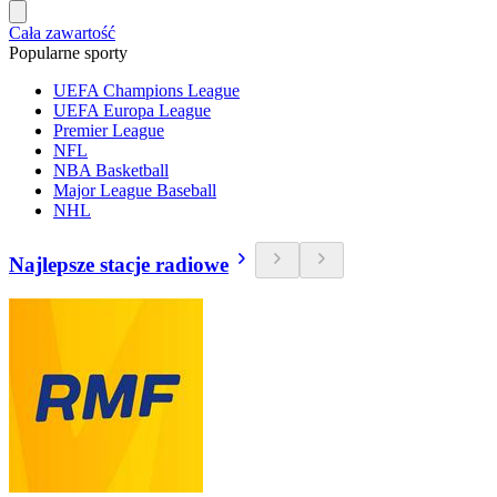
Cała zawartość
Popularne sporty
UEFA Champions League
UEFA Europa League
Premier League
NFL
NBA Basketball
Major League Baseball
NHL
Najlepsze stacje radiowe