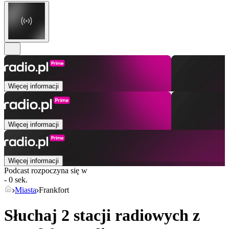
Więcej informacji
Więcej informacji
Więcej informacji
Podcast rozpoczyna się w
- 0 sek.
Miasta
Frankfort
Słuchaj 2 stacji radiowych z