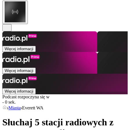
Więcej informacji
Więcej informacji
Więcej informacji
Podcast rozpoczyna się w
- 0 sek.
Miasta
Everett WA
Słuchaj 5 stacji radiowych z