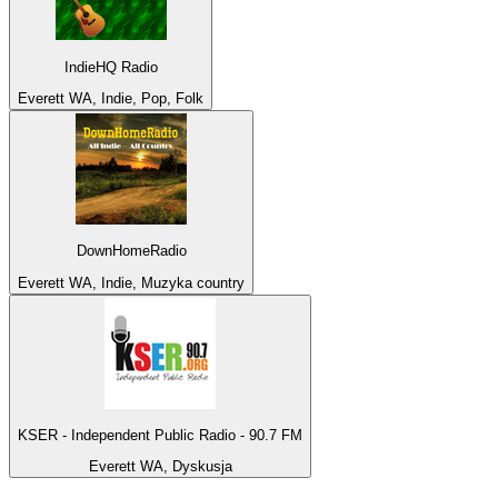
IndieHQ Radio
Everett WA, Indie, Pop, Folk
DownHomeRadio
Everett WA, Indie, Muzyka country
KSER - Independent Public Radio - 90.7 FM
Everett WA, Dyskusja