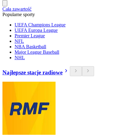
Cała zawartość
Popularne sporty
UEFA Champions League
UEFA Europa League
Premier League
NFL
NBA Basketball
Major League Baseball
NHL
Najlepsze stacje radiowe