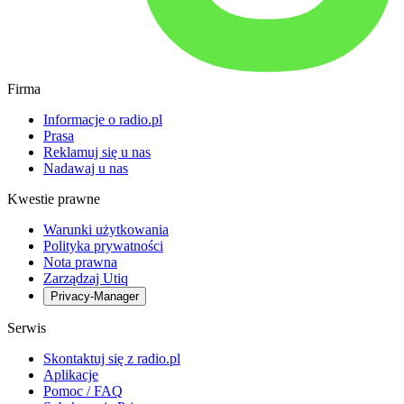
Firma
Informacje o radio.pl
Prasa
Reklamuj się u nas
Nadawaj u nas
Kwestie prawne
Warunki użytkowania
Polityka prywatności
Nota prawna
Zarządzaj Utiq
Privacy-Manager
Serwis
Skontaktuj się z radio.pl
Aplikacje
Pomoc / FAQ