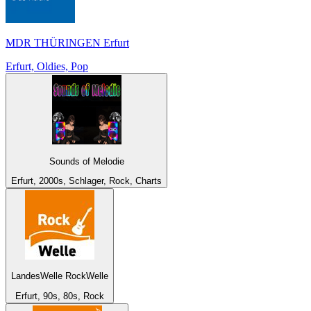
MDR THÜRINGEN Erfurt
Erfurt, Oldies, Pop
Sounds of Melodie
Erfurt, 2000s, Schlager, Rock, Charts
LandesWelle RockWelle
Erfurt, 90s, 80s, Rock