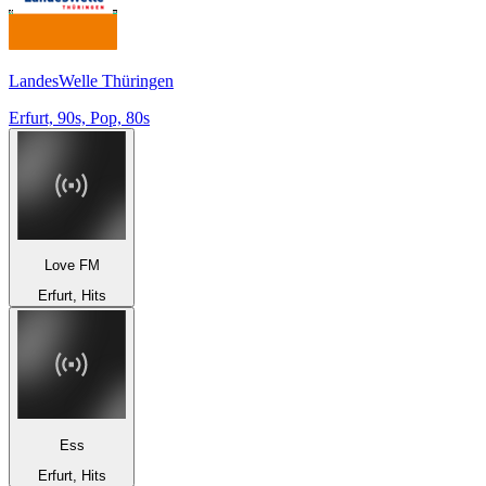
LandesWelle Thüringen
Erfurt, 90s, Pop, 80s
Love FM
Erfurt, Hits
Ess
Erfurt, Hits