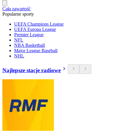
Cała zawartość
Popularne sporty
UEFA Champions League
UEFA Europa League
Premier League
NFL
NBA Basketball
Major League Baseball
NHL
Najlepsze stacje radiowe