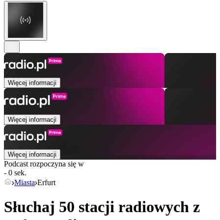
Więcej informacji
Więcej informacji
Więcej informacji
Podcast rozpoczyna się w
- 0 sek.
Miasta
Erfurt
Słuchaj 50 stacji radiowych z