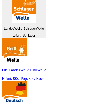
LandesWelle SchlagerWelle
Erfurt, Schlager
Die LandesWelle GrillWelle
Erfurt, 90s, Pop, 80s, Rock