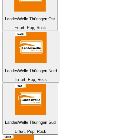
LandesWelle Thüringen Ost
Erfurt, Pop, Rock
LandesWelle Thüringen Nord
Erfurt, Pop, Rock
LandesWelle Thüringen Süd
Erfurt, Pop, Rock