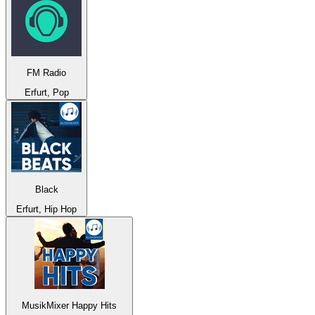
FM Radio
Erfurt, Pop
Black
Erfurt, Hip Hop
MusikMixer Happy Hits