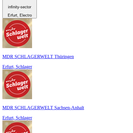
infinity-sector
Erfurt, Electro
MDR SCHLAGERWELT Thüringen
Erfurt, Schlager
MDR SCHLAGERWELT Sachsen-Anhalt
Erfurt, Schlager