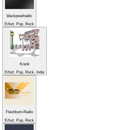
blackpearlradio
Erfurt, Pop, Rock
Krank
Erfurt, Pop, Rock, Indie
Flashburn-Radio
Erfurt, Pop, Rock