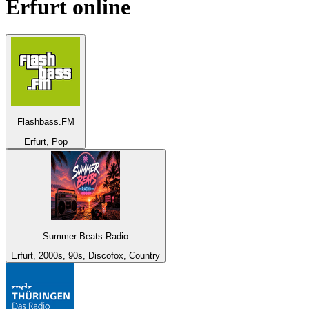
Erfurt
online
Flashbass.FM
Erfurt, Pop
Summer-Beats-Radio
Erfurt, 2000s, 90s, Discofox, Country