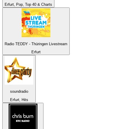
Erfurt, Pop, Top 40 & Charts
Radio TEDDY - Thüringen Livestream
Erfurt
soundradio
Erfurt, Hits