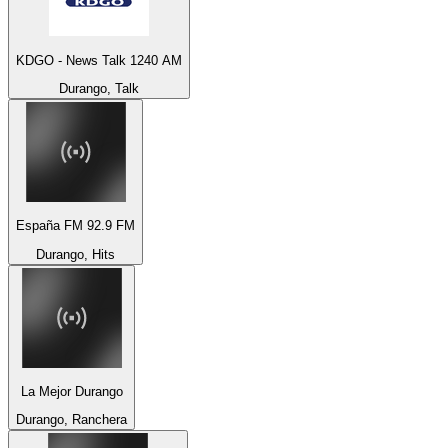
KDGO - News Talk 1240 AM
Durango, Talk
España FM 92.9 FM
Durango, Hits
La Mejor Durango
Durango, Ranchera