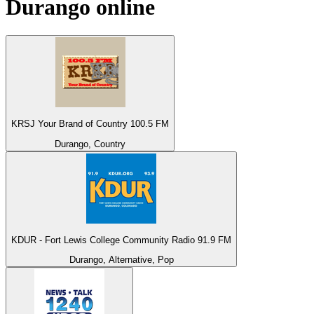
Durango
online
KRSJ Your Brand of Country 100.5 FM
Durango, Country
KDUR - Fort Lewis College Community Radio 91.9 FM
Durango, Alternative, Pop