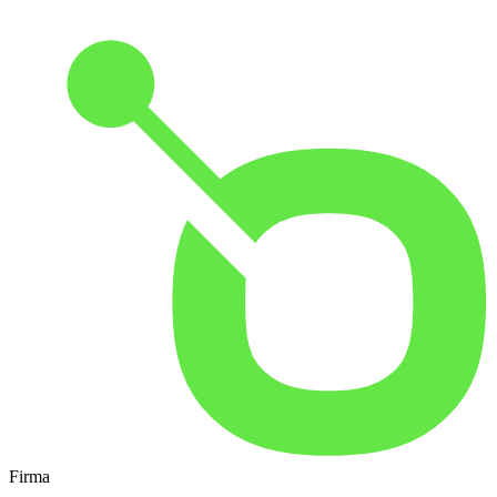
Firma