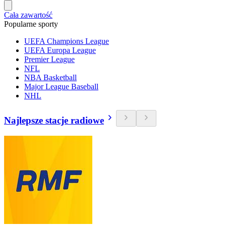
Cała zawartość
Popularne sporty
UEFA Champions League
UEFA Europa League
Premier League
NFL
NBA Basketball
Major League Baseball
NHL
Najlepsze stacje radiowe