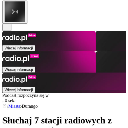
Więcej informacji
Więcej informacji
Więcej informacji
Podcast rozpoczyna się w
- 0 sek.
Miasta
Durango
Słuchaj 7 stacji radiowych z