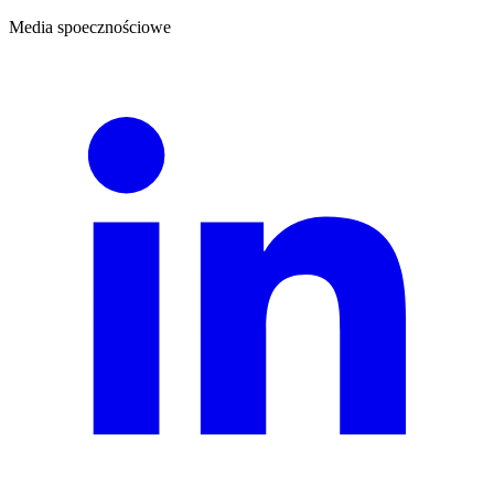
Media spoecznościowe