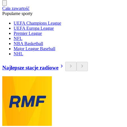
Cała zawartość
Popularne sporty
UEFA Champions League
UEFA Europa League
Premier League
NFL
NBA Basketball
Major League Baseball
NHL
Najlepsze stacje radiowe