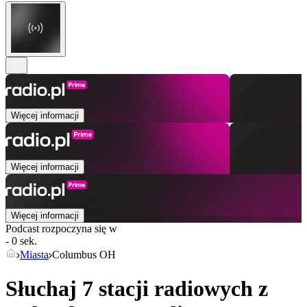
Więcej informacji
Więcej informacji
Więcej informacji
Podcast rozpoczyna się w
- 0 sek.
Miasta
Columbus OH
Słuchaj 7 stacji radiowych z