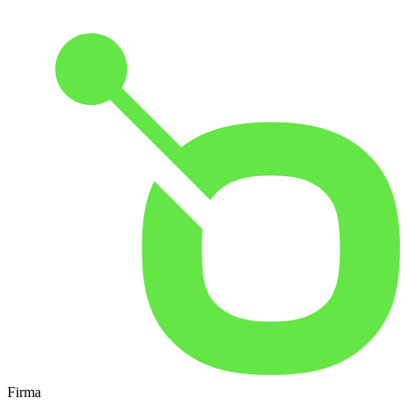
Firma