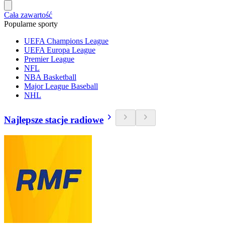
Cała zawartość
Popularne sporty
UEFA Champions League
UEFA Europa League
Premier League
NFL
NBA Basketball
Major League Baseball
NHL
Najlepsze stacje radiowe