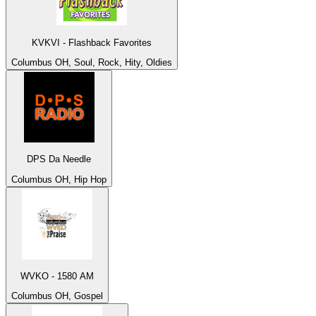
KVKVI - Flashback Favorites
Columbus OH, Soul, Rock, Hity, Oldies
DPS Da Needle
Columbus OH, Hip Hop
WVKO - 1580 AM
Columbus OH, Gospel