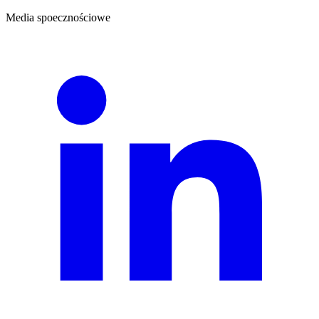
Media spoecznościowe