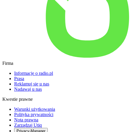
Firma
Informacje o radio.pl
Prasa
Reklamuj się u nas
Nadawaj u nas
Kwestie prawne
Warunki użytkowania
Polityka prywatności
Nota prawna
Zarządzaj Utiq
Privacy-Manager