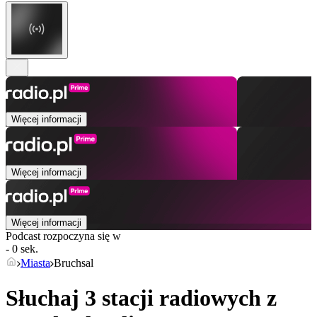
Więcej informacji
Więcej informacji
Więcej informacji
Podcast rozpoczyna się w
- 0 sek.
Miasta
Bruchsal
Słuchaj 3 stacji radiowych z