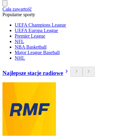
Cała zawartość
Popularne sporty
UEFA Champions League
UEFA Europa League
Premier League
NFL
NBA Basketball
Major League Baseball
NHL
Najlepsze stacje radiowe