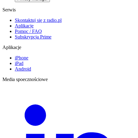
Serwis
Skontaktuj się z radio.pl
Aplikacje
Pomoc / FAQ
Subskrypcja Prime
Aplikacje
iPhone
iPad
Android
Media spoecznościowe