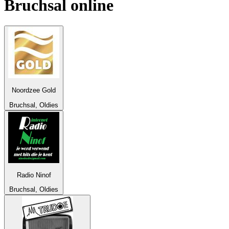
Bruchsal
online
Noordzee Gold
Bruchsal, Oldies
Radio Ninof
Bruchsal, Oldies