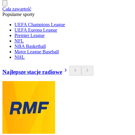
Cała zawartość
Popularne sporty
UEFA Champions League
UEFA Europa League
Premier League
NFL
NBA Basketball
Major League Baseball
NHL
Najlepsze stacje radiowe