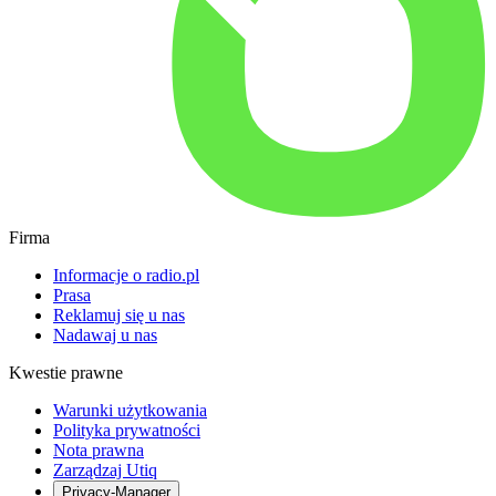
Firma
Informacje o radio.pl
Prasa
Reklamuj się u nas
Nadawaj u nas
Kwestie prawne
Warunki użytkowania
Polityka prywatności
Nota prawna
Zarządzaj Utiq
Privacy-Manager