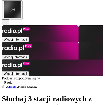
Więcej informacji
Więcej informacji
Więcej informacji
Podcast rozpoczyna się w
- 0 sek.
Miasta
Barra Mansa
Słuchaj 3 stacji radiowych z