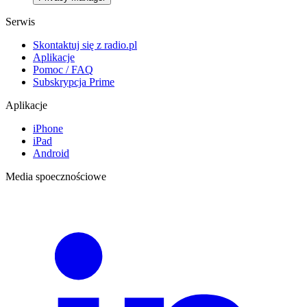
Serwis
Skontaktuj się z radio.pl
Aplikacje
Pomoc / FAQ
Subskrypcja Prime
Aplikacje
iPhone
iPad
Android
Media spoecznościowe