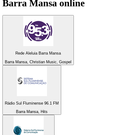
Barra Mansa
online
Rede Aleluia Barra Mansa
Barra Mansa, Christian Music, Gospel
Rádio Sul Fluminense 96.1 FM
Barra Mansa, Hits