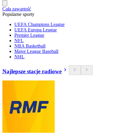
Cała zawartość
Popularne sporty
UEFA Champions League
UEFA Europa League
Premier League
NFL
NBA Basketball
Major League Baseball
NHL
Najlepsze stacje radiowe