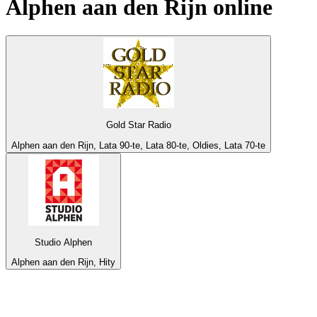
Alphen aan den Rijn
online
Gold Star Radio
Alphen aan den Rijn, Lata 90-te, Lata 80-te, Oldies, Lata 70-te
Studio Alphen
Alphen aan den Rijn, Hity
Top 100 na
radio.pl