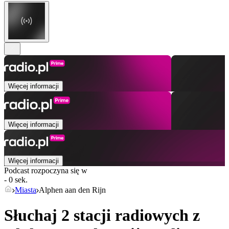
Więcej informacji
Więcej informacji
Więcej informacji
Podcast rozpoczyna się w
- 0 sek.
Miasta
Alphen aan den Rijn
Słuchaj 2 stacji radiowych z