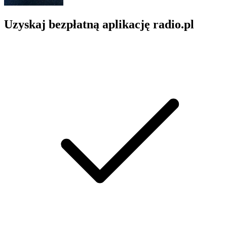
Uzyskaj bezpłatną aplikację radio.pl