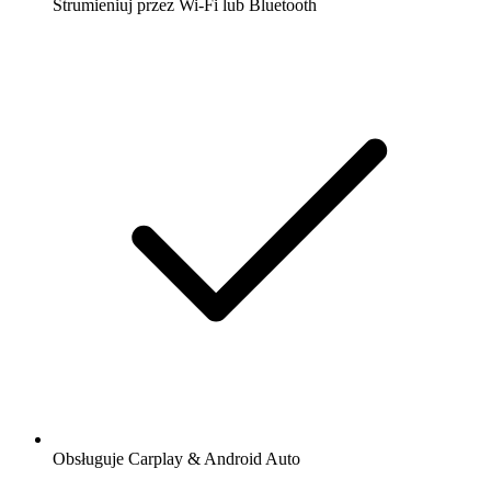
Strumieniuj przez Wi-Fi lub Bluetooth
Obsługuje Carplay & Android Auto