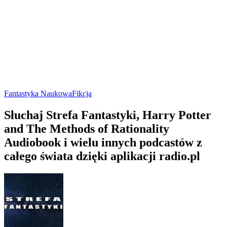
Fantastyka Naukowa
Fikcja
Słuchaj Strefa Fantastyki, Harry Potter
and The Methods of Rationality
Audiobook i wielu innych podcastów z
całego świata dzięki aplikacji radio.pl