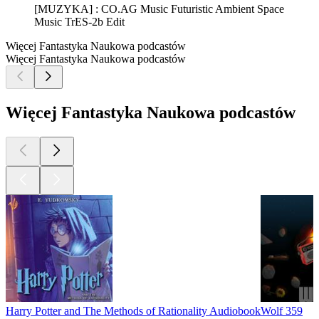
[MUZYKA] : CO.AG Music Futuristic Ambient Space
Music TrES-2b Edit
Więcej Fantastyka Naukowa podcastów
Więcej Fantastyka Naukowa podcastów
Więcej Fantastyka Naukowa podcastów
Harry Potter and The Methods of Rationality Audiobook
Wolf 359