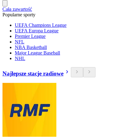
Cała zawartość
Popularne sporty
UEFA Champions League
UEFA Europa League
Premier League
NFL
NBA Basketball
Major League Baseball
NHL
Najlepsze stacje radiowe