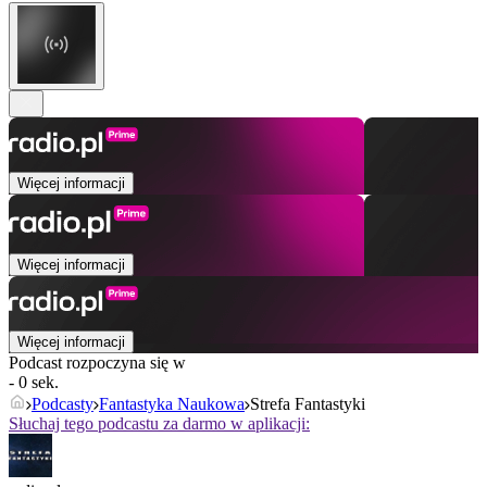
Więcej informacji
Więcej informacji
Więcej informacji
Podcast rozpoczyna się w
- 0 sek.
Podcasty
Fantastyka Naukowa
Strefa Fantastyki
Słuchaj tego podcastu za darmo w aplikacji: