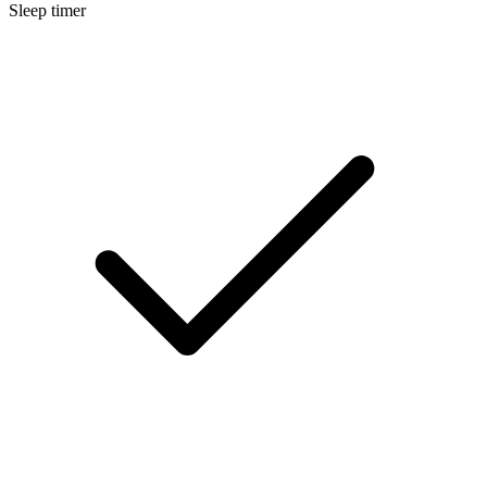
Sleep timer