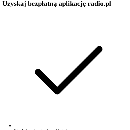
Uzyskaj bezpłatną aplikację radio.pl