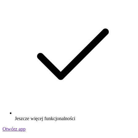
Jeszcze więcej funkcjonalności
Otwórz app