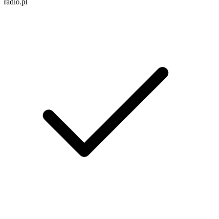
radio.pl