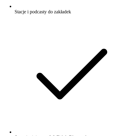
Stacje i podcasty do zakładek