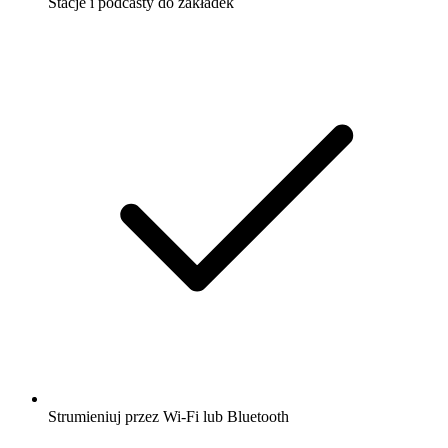
Stacje i podcasty do zakładek
Strumieniuj przez Wi-Fi lub Bluetooth