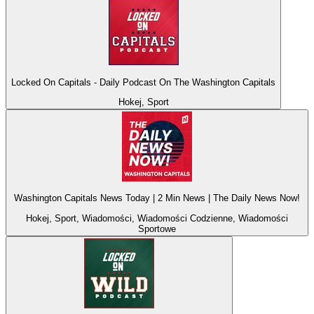
Locked On Capitals - Daily Podcast On The Washington Capitals
Hokej, Sport
Washington Capitals News Today | 2 Min News | The Daily News Now!
Hokej, Sport, Wiadomości, Wiadomości Codzienne, Wiadomości
Sportowe