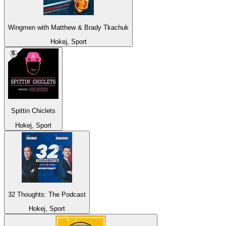
Wingmen with Matthew & Brady Tkachuk
Hokej, Sport
Spittin Chiclets
Hokej, Sport
32 Thoughts: The Podcast
Hokej, Sport