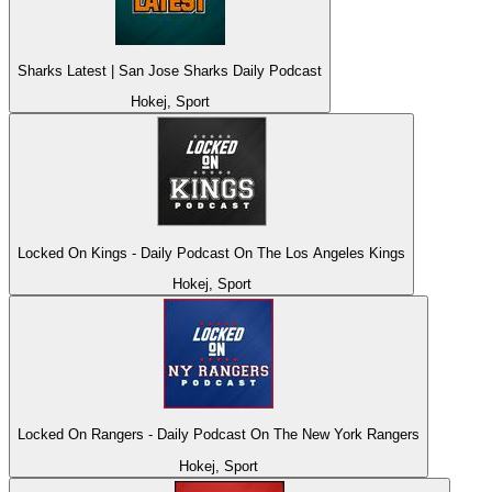
Sharks Latest | San Jose Sharks Daily Podcast
Hokej, Sport
Locked On Kings - Daily Podcast On The Los Angeles Kings
Hokej, Sport
Locked On Rangers - Daily Podcast On The New York Rangers
Hokej, Sport