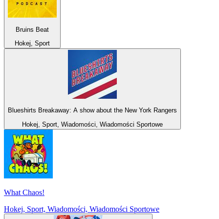
Bruins Beat
Hokej, Sport
Blueshirts Breakaway: A show about the New York Rangers
Hokej, Sport, Wiadomości, Wiadomości Sportowe
What Chaos!
Hokej, Sport, Wiadomości, Wiadomości Sportowe