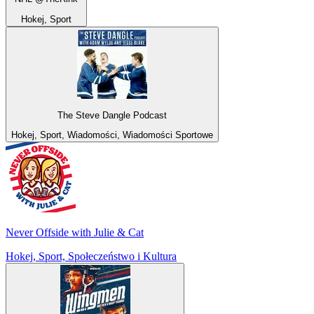
Hokej, Sport
The Steve Dangle Podcast
Hokej, Sport, Wiadomości, Wiadomości Sportowe
Never Offside with Julie & Cat
Hokej, Sport, Społeczeństwo i Kultura