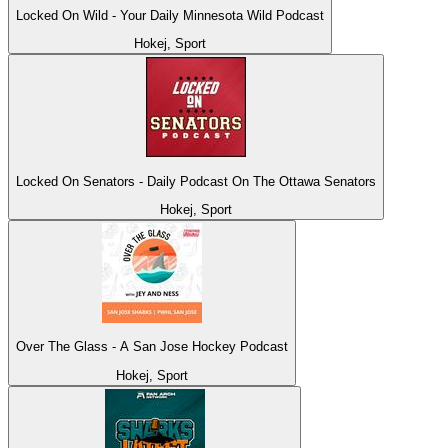
Locked On Wild - Your Daily Minnesota Wild Podcast
Hokej, Sport
Locked On Senators - Daily Podcast On The Ottawa Senators
Hokej, Sport
Over The Glass - A San Jose Hockey Podcast
Hokej, Sport