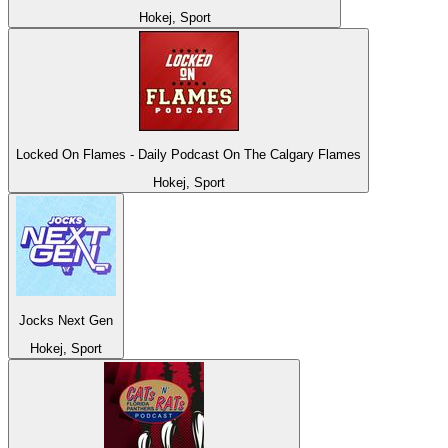
Hokej, Sport
Locked On Flames - Daily Podcast On The Calgary Flames
Hokej, Sport
Jocks Next Gen
Hokej, Sport