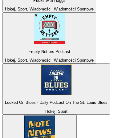
Pucks with Haggs
Hokej, Sport, Wiadomości, Wiadomości Sportowe
Empty Netters Podcast
Hokej, Sport, Wiadomości, Wiadomości Sportowe
Locked On Blues - Daily Podcast On The St. Louis Blues
Hokej, Sport