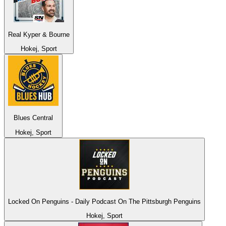
Real Kyper & Bourne
Hokej, Sport
Blues Central
Hokej, Sport
Locked On Penguins - Daily Podcast On The Pittsburgh Penguins
Hokej, Sport