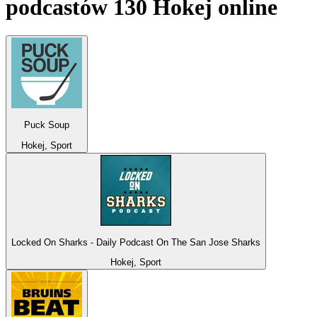
podcastów 130 Hokej online
Puck Soup
Hokej, Sport
Locked On Sharks - Daily Podcast On The San Jose Sharks
Hokej, Sport