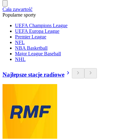
Cała zawartość
Popularne sporty
UEFA Champions League
UEFA Europa League
Premier League
NFL
NBA Basketball
Major League Baseball
NHL
Najlepsze stacje radiowe