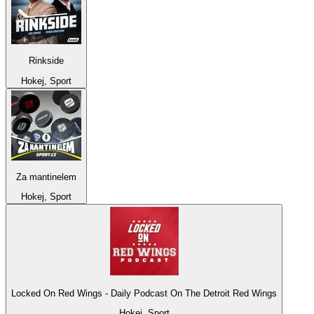
Rinkside
Hokej, Sport
Za mantinelem
Hokej, Sport
Locked On Red Wings - Daily Podcast On The Detroit Red Wings
Hokej, Sport