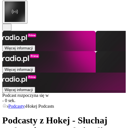
Więcej informacji
Więcej informacji
Więcej informacji
Podcast rozpoczyna się w
- 0 sek.
Podcasty
Hokej Podcasts
Podcasty z Hokej - Słuchaj