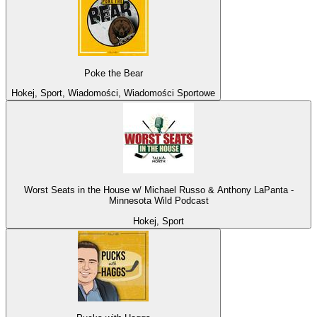
Poke the Bear
Hokej, Sport, Wiadomości, Wiadomości Sportowe
Worst Seats in the House w/ Michael Russo & Anthony LaPanta -
Minnesota Wild Podcast
Hokej, Sport