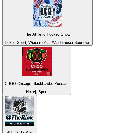
The Athletic Hockey Show
Hokej, Sport, Wiadomości, Wiadomości Sportowe
CHGO Chicago Blackhawks Podcast
Hokej, Sport
NHL @TheRink