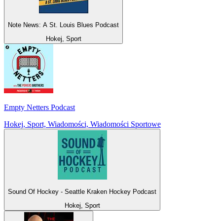
Note News: A St. Louis Blues Podcast
Hokej, Sport
Empty Netters Podcast
Hokej, Sport, Wiadomości, Wiadomości Sportowe
Sound Of Hockey - Seattle Kraken Hockey Podcast
Hokej, Sport