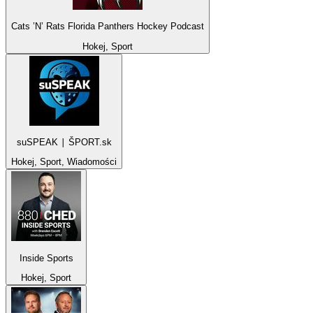
Cats ’N’ Rats Florida Panthers Hockey Podcast
Hokej, Sport
suSPEAK ∣ ŠPORT.sk
Hokej, Sport, Wiadomości
Inside Sports
Hokej, Sport