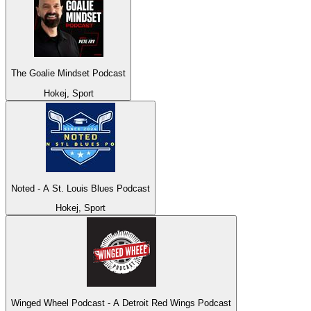
The Goalie Mindset Podcast
Hokej, Sport
Noted - A St. Louis Blues Podcast
Hokej, Sport
Winged Wheel Podcast - A Detroit Red Wings Podcast