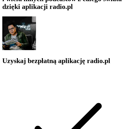
dzięki aplikacji radio.pl
Uzyskaj bezpłatną aplikację radio.pl