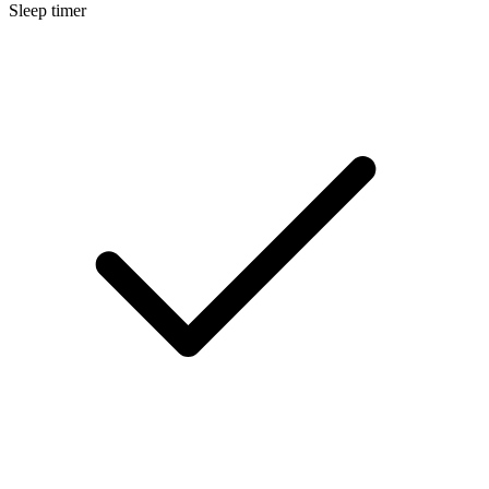
Sleep timer