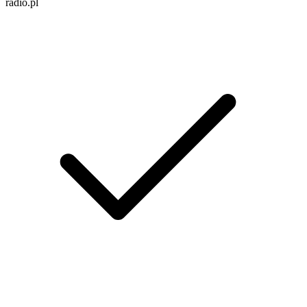
radio.pl