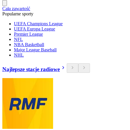
Cała zawartość
Popularne sporty
UEFA Champions League
UEFA Europa League
Premier League
NFL
NBA Basketball
Major League Baseball
NHL
Najlepsze stacje radiowe