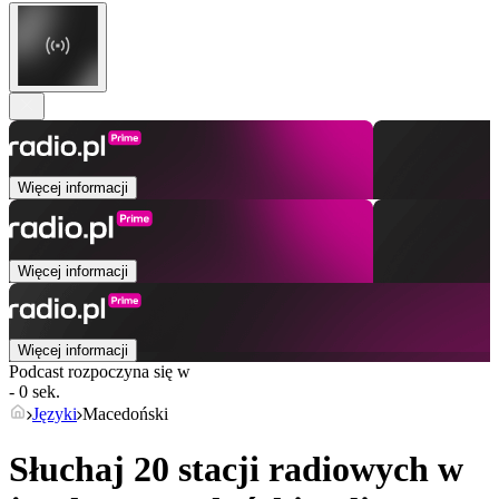
Więcej informacji
Więcej informacji
Więcej informacji
Podcast rozpoczyna się w
- 0 sek.
Języki
Macedoński
Słuchaj 20 stacji radiowych w