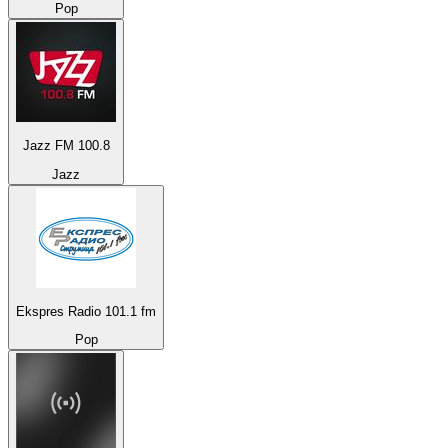
Pop
Jazz FM 100.8
Jazz
Ekspres Radio 101.1 fm
Pop