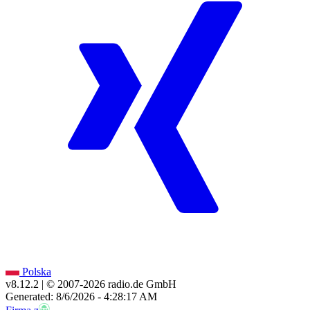
Polska
v8.12.2
| © 2007-
2026
radio.de GmbH
Generated: 8/6/2026 - 4:28:17 AM