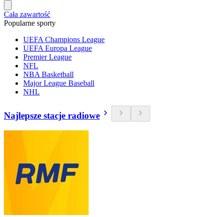
Cała zawartość
Popularne sporty
UEFA Champions League
UEFA Europa League
Premier League
NFL
NBA Basketball
Major League Baseball
NHL
Najlepsze stacje radiowe