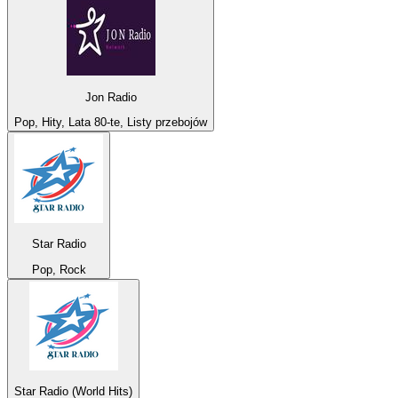
Jon Radio
Pop, Hity, Lata 80-te, Listy przebojów
Star Radio
Pop, Rock
Star Radio (World Hits)