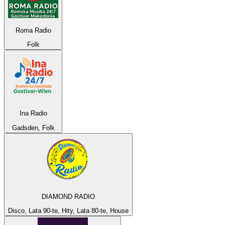
Roma Radio
Folk
Ina Radio
Gadsden, Folk
DIAMOND RADIO
Disco, Lata 90-te, Hity, Lata 80-te, House