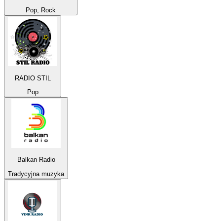
Pop, Rock
RADIO STIL
Pop
Balkan Radio
Tradycyjna muzyka