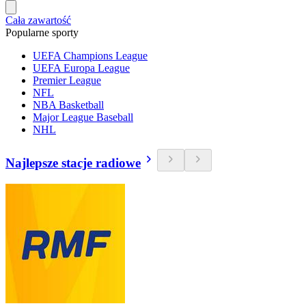
Cała zawartość
Popularne sporty
UEFA Champions League
UEFA Europa League
Premier League
NFL
NBA Basketball
Major League Baseball
NHL
Najlepsze stacje radiowe