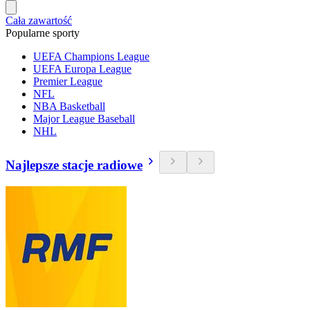
Cała zawartość
Popularne sporty
UEFA Champions League
UEFA Europa League
Premier League
NFL
NBA Basketball
Major League Baseball
NHL
Najlepsze stacje radiowe