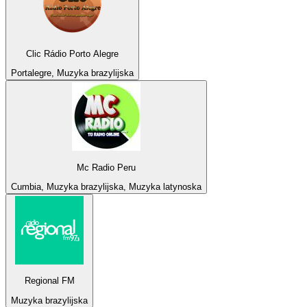
Clic Rádio Porto Alegre
Portalegre, Muzyka brazylijska
Mc Radio Peru
Cumbia, Muzyka brazylijska, Muzyka latynoska
Regional FM
Muzyka brazylijska