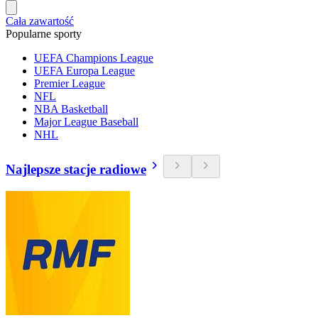
Cała zawartość
Popularne sporty
UEFA Champions League
UEFA Europa League
Premier League
NFL
NBA Basketball
Major League Baseball
NHL
Najlepsze stacje radiowe