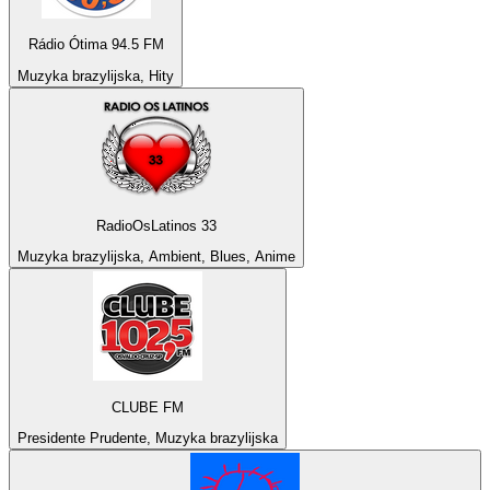
Rádio Ótima 94.5 FM
Muzyka brazylijska, Hity
RadioOsLatinos 33
Muzyka brazylijska, Ambient, Blues, Anime
CLUBE FM
Presidente Prudente, Muzyka brazylijska