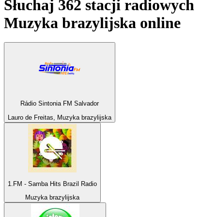
Słuchaj 362 stacji radiowych
Muzyka brazylijska
online
Rádio Sintonia FM Salvador
Lauro de Freitas, Muzyka brazylijska
1.FM - Samba Hits Brazil Radio
Muzyka brazylijska