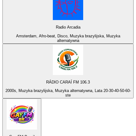
Radio Arcadia
Amsterdam, Afro-beat, Disco, Muzyka brazylijska, Muzyka
alternatywna
RÁDIO CARAÍ FM 106.3
2000s, Muzyka brazylijska, Muzyka alternatywna, Lata 20-30-40-50-60-
ste