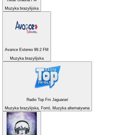
Muzyka brazylijska
Avance Estereo 99.2 FM
Muzyka brazylijska
Radio Top Fm Jaguarari
Muzyka brazylijska, Forró, Muzyka alternatywna