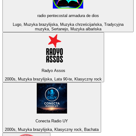
radio pentecostal armadura de dios
Lugo, Muzyka brazylijska, Muzyka chrześcijańska, Tradycyjna
muzyka, Sertanejo, Muzyka albańska
Radyo Assos
2000s, Muzyka brazylijska, Lata 90-te, Klasyczny rock
Conecta Radio UY
2000s, Muzyka brazylijska, Klasyczny rock, Bachata