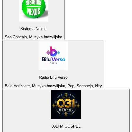
Sistema Nexus
Sao Goncalo, Muzyka brazylijska
Rádio Bilu Verso
Belo Horizonte, Muzyka brazylijska, Pop, Sertanejo, Hity
031FM GOSPEL