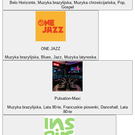
Belo Horizonte, Muzyka brazylijska, Muzyka chrześcijańska, Pop,
Gospel
ONE.JAZZ
Muzyka brazylijska, Blues, Jazz, Muzyka latynoska
Pulsation-Maxi
Muzyka brazylijska, Lata 90-te, Francuskie piosenki, Dancehall, Lata
80-te