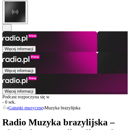
Więcej informacji
Więcej informacji
Więcej informacji
Podcast rozpoczyna się w
- 0 sek.
Gatunki muzyczne
Muzyka brazylijska
Radio Muzyka brazylijska –