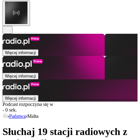
Więcej informacji
Więcej informacji
Więcej informacji
Podcast rozpoczyna się w
- 0 sek.
Państwa
Malta
Słuchaj 19 stacji radiowych z