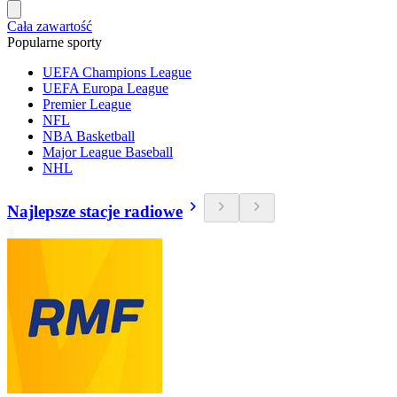
Cała zawartość
Popularne sporty
UEFA Champions League
UEFA Europa League
Premier League
NFL
NBA Basketball
Major League Baseball
NHL
Najlepsze stacje radiowe