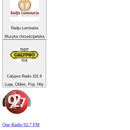
Radju Luminaria
Muzyka chrześcijańska
Calypso Radio 101.8
Luqa, Oldies, Pop, Hity
One Radio 92.7 FM