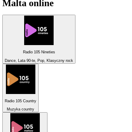
Malta
online
Radio 105 Nineties
Dance, Lata 90-te, Pop, Klasyczny rock
Radio 105 Country
Muzyka country