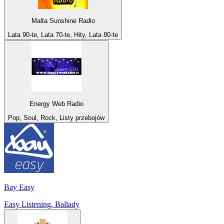
Malta Sunshine Radio
Lata 90-te, Lata 70-te, Hity, Lata 80-te
Energy Web Radio
Pop, Soul, Rock, Listy przebojów
Bay Easy
Easy Listening, Ballady