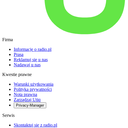
Firma
Informacje o radio.pl
Prasa
Reklamuj się u nas
Nadawaj u nas
Kwestie prawne
Warunki użytkowania
Polityka prywatności
Nota prawna
Zarządzaj Utiq
Privacy-Manager
Serwis
Skontaktuj się z radio.pl