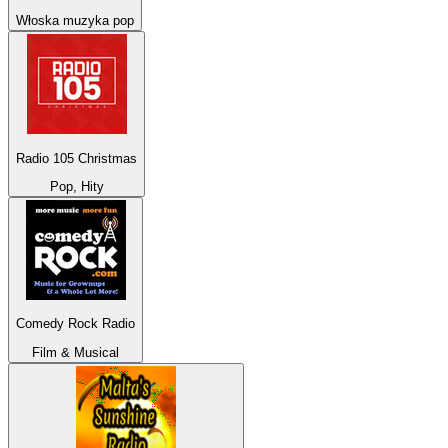
Włoska muzyka pop
Radio 105 Christmas
Pop, Hity
Comedy Rock Radio
Film & Musical