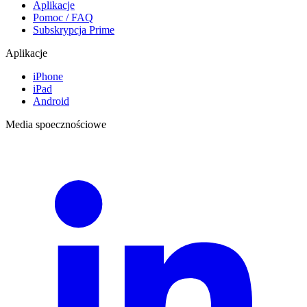
Aplikacje
Pomoc / FAQ
Subskrypcja Prime
Aplikacje
iPhone
iPad
Android
Media spoecznościowe