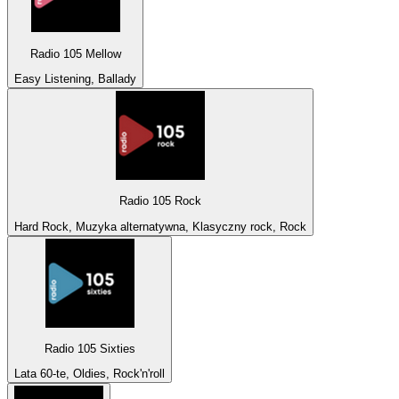
Radio 105 Mellow
Easy Listening, Ballady
Radio 105 Rock
Hard Rock, Muzyka alternatywna, Klasyczny rock, Rock
Radio 105 Sixties
Lata 60-te, Oldies, Rock'n'roll