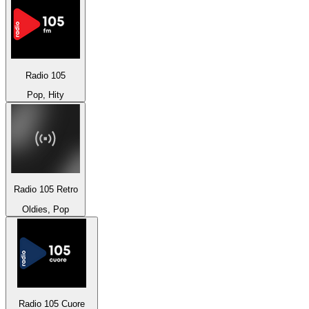
Radio 105
Pop, Hity
Radio 105 Retro
Oldies, Pop
Radio 105 Cuore