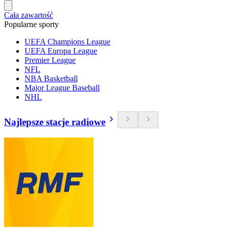
Cała zawartość
Popularne sporty
UEFA Champions League
UEFA Europa League
Premier League
NFL
NBA Basketball
Major League Baseball
NHL
Najlepsze stacje radiowe