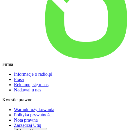
Firma
Informacje o radio.pl
Prasa
Reklamuj się u nas
Nadawaj u nas
Kwestie prawne
Warunki użytkowania
Polityka prywatności
Nota prawna
Zarządzaj Utiq