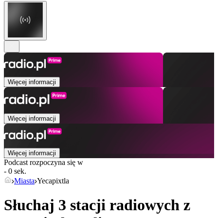
Więcej informacji
Więcej informacji
Więcej informacji
Podcast rozpoczyna się w
- 0 sek.
Miasta
Yecapixtla
Słuchaj 3 stacji radiowych z