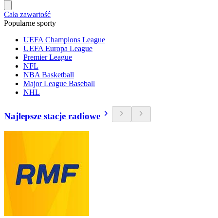
Cała zawartość
Popularne sporty
UEFA Champions League
UEFA Europa League
Premier League
NFL
NBA Basketball
Major League Baseball
NHL
Najlepsze stacje radiowe