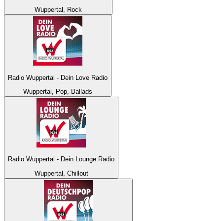
Wuppertal, Rock
Radio Wuppertal - Dein Love Radio
Wuppertal, Pop, Ballads
Radio Wuppertal - Dein Lounge Radio
Wuppertal, Chillout