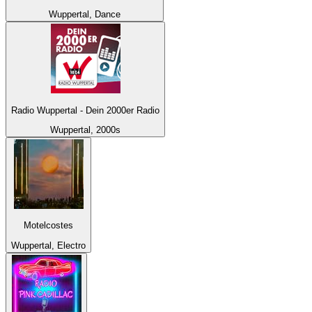
Wuppertal, Dance
Radio Wuppertal - Dein 2000er Radio
Wuppertal, 2000s
Motelcostes
Wuppertal, Electro