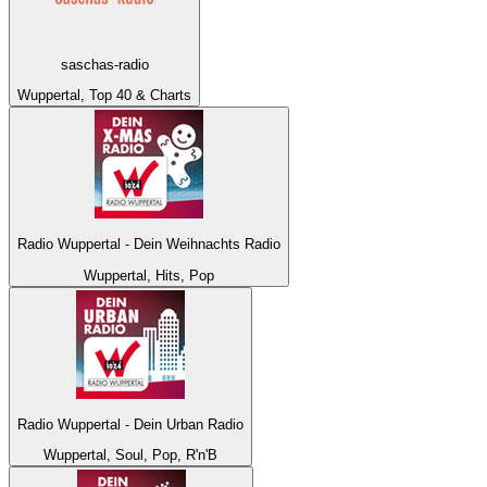
saschas-radio
Wuppertal, Top 40 & Charts
Radio Wuppertal - Dein Weihnachts Radio
Wuppertal, Hits, Pop
Radio Wuppertal - Dein Urban Radio
Wuppertal, Soul, Pop, R'n'B