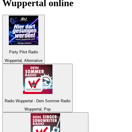
Wuppertal
online
Party Pilot Radio
Wuppertal, Alternative
Radio Wuppertal - Dein Sommer Radio
Wuppertal, Pop