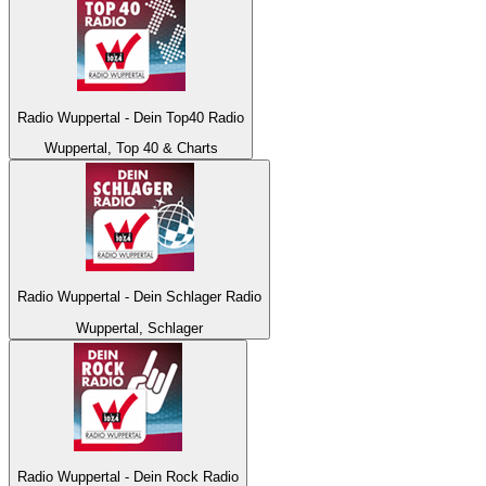
Radio Wuppertal - Dein Top40 Radio
Wuppertal, Top 40 & Charts
Radio Wuppertal - Dein Schlager Radio
Wuppertal, Schlager
Radio Wuppertal - Dein Rock Radio