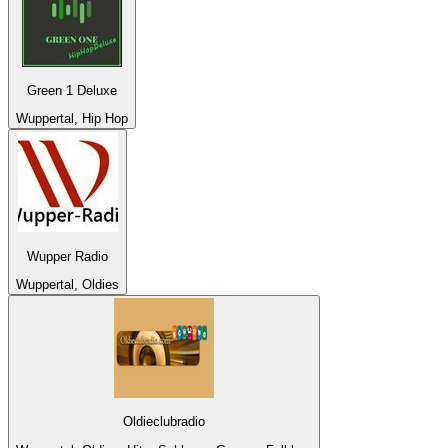
Green 1 Deluxe
Wuppertal, Hip Hop
Wupper Radio
Wuppertal, Oldies
Oldieclubradio