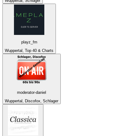
Wuppertal, Schlager
playz_fm
Wuppertal, Top 40 & Charts
moderator-daniel
Wuppertal, Discofox, Schlager