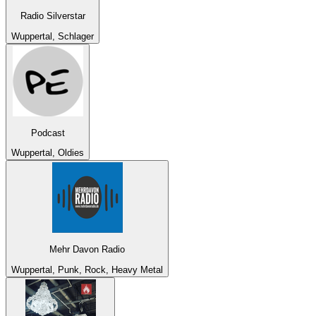
Radio Silverstar
Wuppertal, Schlager
Podcast
Wuppertal, Oldies
Mehr Davon Radio
Wuppertal, Punk, Rock, Heavy Metal