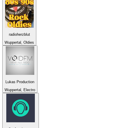
radioherzblut
Wuppertal, Oldies
Lukas Production
Wuppertal, Electro