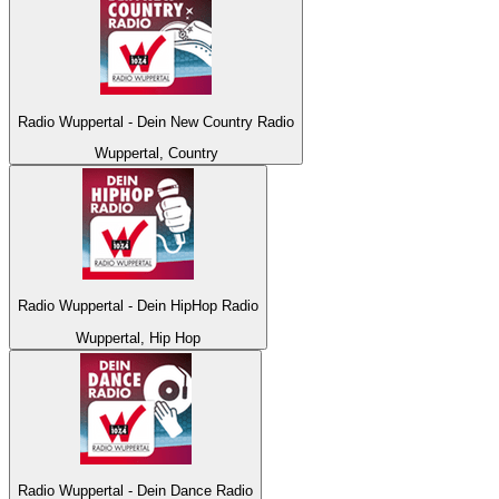
Radio Wuppertal - Dein New Country Radio
Wuppertal, Country
Radio Wuppertal - Dein HipHop Radio
Wuppertal, Hip Hop
Radio Wuppertal - Dein Dance Radio