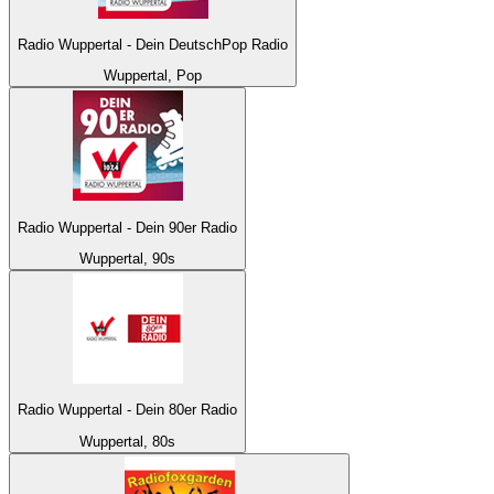
Radio Wuppertal - Dein DeutschPop Radio
Wuppertal, Pop
Radio Wuppertal - Dein 90er Radio
Wuppertal, 90s
Radio Wuppertal - Dein 80er Radio
Wuppertal, 80s