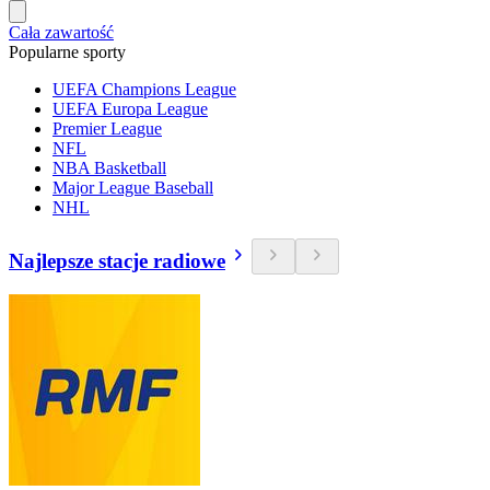
Cała zawartość
Popularne sporty
UEFA Champions League
UEFA Europa League
Premier League
NFL
NBA Basketball
Major League Baseball
NHL
Najlepsze stacje radiowe