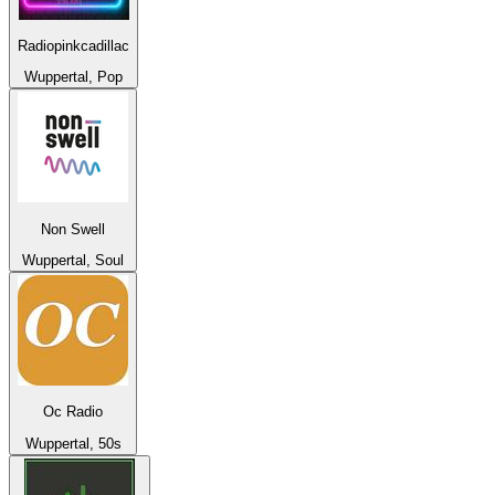
Radiopinkcadillac
Wuppertal, Pop
Non Swell
Wuppertal, Soul
Oc Radio
Wuppertal, 50s