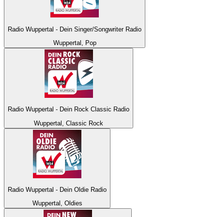
Radio Wuppertal - Dein Singer/Songwriter Radio
Wuppertal, Pop
Radio Wuppertal - Dein Rock Classic Radio
Wuppertal, Classic Rock
Radio Wuppertal - Dein Oldie Radio
Wuppertal, Oldies