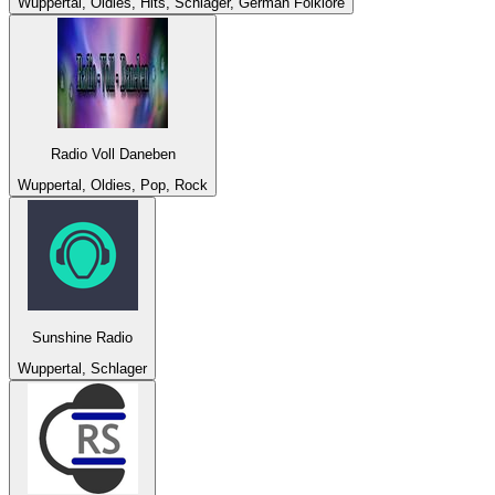
Wuppertal, Oldies, Hits, Schlager, German Folklore
Radio Voll Daneben
Wuppertal, Oldies, Pop, Rock
Sunshine Radio
Wuppertal, Schlager