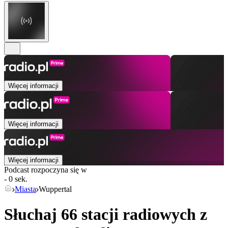
Więcej informacji
Więcej informacji
Więcej informacji
Podcast rozpoczyna się w
- 0 sek.
Miasta
Wuppertal
Słuchaj 66 stacji radiowych z