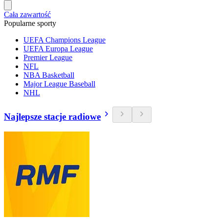
Cała zawartość
Popularne sporty
UEFA Champions League
UEFA Europa League
Premier League
NFL
NBA Basketball
Major League Baseball
NHL
Najlepsze stacje radiowe