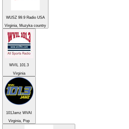
WUSZ 99.9 Radio USA
Virginia, Muzyka country
WVIL 101.3
Virginia
101Jamz WVAI
Virginia, Pop