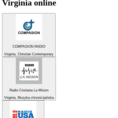
Virginia
online
COMPASION RADIO
Virginia, Christian Contemporary
Radio Cristiana La Mision
Virginia, Muzyka chrześcijańska