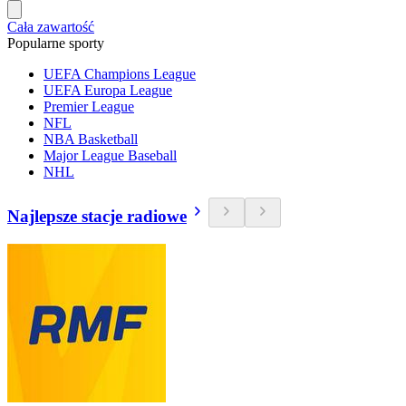
Cała zawartość
Popularne sporty
UEFA Champions League
UEFA Europa League
Premier League
NFL
NBA Basketball
Major League Baseball
NHL
Najlepsze stacje radiowe