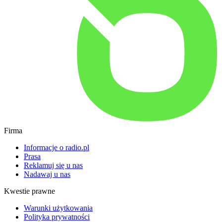
Firma
Informacje o radio.pl
Prasa
Reklamuj się u nas
Nadawaj u nas
Kwestie prawne
Warunki użytkowania
Polityka prywatności