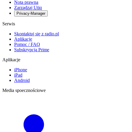
Nota prawna
Zarządzaj Utiq
Privacy-Manager
Serwis
Skontaktuj się z radio.pl
Aplikacje
Pomoc / FAQ
Subskrypcja Prime
Aplikacje
iPhone
iPad
Android
Media spoecznościowe