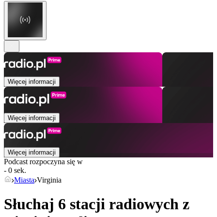
Więcej informacji
Więcej informacji
Więcej informacji
Podcast rozpoczyna się w
- 0 sek.
Miasta
Virginia
Słuchaj 6 stacji radiowych z