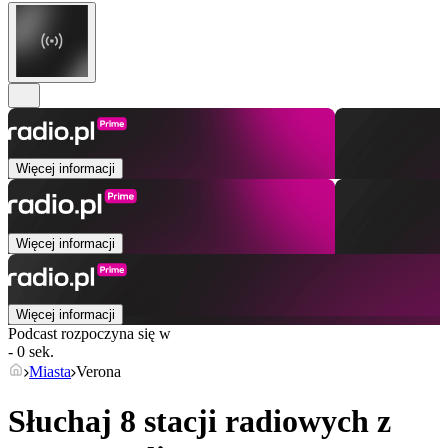
Więcej informacji
Więcej informacji
Więcej informacji
Podcast rozpoczyna się w
- 0 sek.
Miasta
Verona
Słuchaj 8 stacji radiowych z