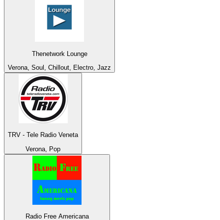
Thenetwork Lounge
Verona, Soul, Chillout, Electro, Jazz
TRV - Tele Radio Veneta
Verona, Pop
Radio Free Americana