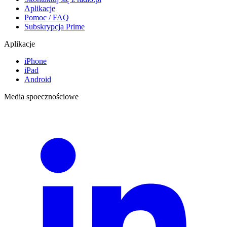
Aplikacje
Pomoc / FAQ
Subskrypcja Prime
Aplikacje
iPhone
iPad
Android
Media spoecznościowe