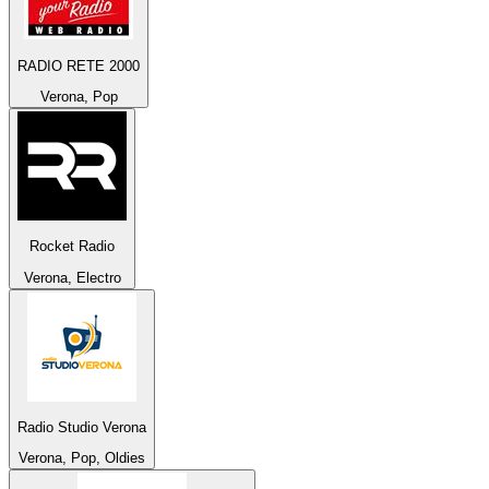
RADIO RETE 2000
Verona, Pop
Rocket Radio
Verona, Electro
Radio Studio Verona
Verona, Pop, Oldies