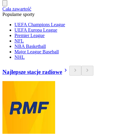
Cała zawartość
Popularne sporty
UEFA Champions League
UEFA Europa League
Premier League
NFL
NBA Basketball
Major League Baseball
NHL
Najlepsze stacje radiowe