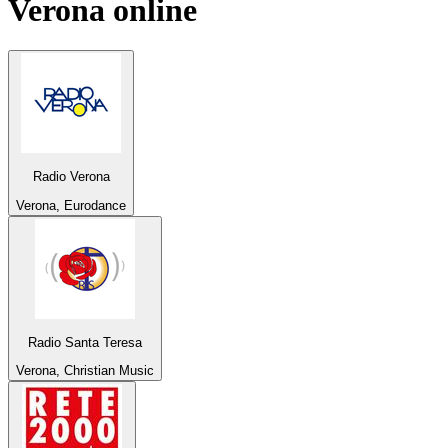
Verona
online
Radio Verona
Verona, Eurodance
Radio Santa Teresa
Verona, Christian Music