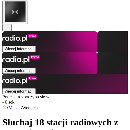
Więcej informacji
Więcej informacji
Więcej informacji
Podcast rozpoczyna się w
- 0 sek.
Miasta
Wenecja
Słuchaj 18 stacji radiowych z