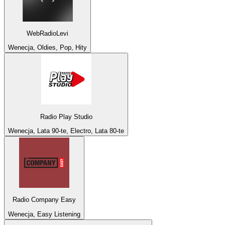
WebRadioLevi
Wenecja, Oldies, Pop, Hity
Radio Play Studio
Wenecja, Lata 90-te, Electro, Lata 80-te
Radio Company Easy
Wenecja, Easy Listening