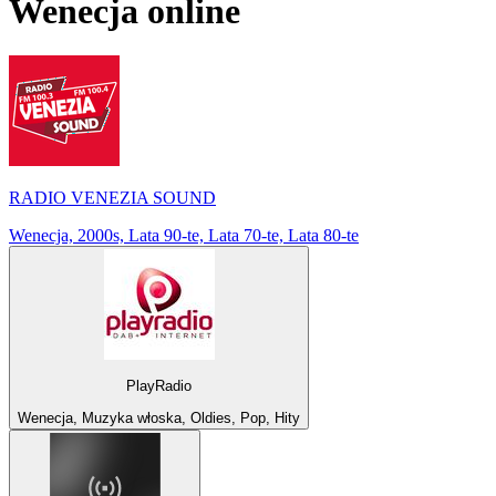
Wenecja
online
RADIO VENEZIA SOUND
Wenecja, 2000s, Lata 90-te, Lata 70-te, Lata 80-te
PlayRadio
Wenecja, Muzyka włoska, Oldies, Pop, Hity