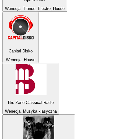
Wenecja, Trance, Electro, House
Capital Disko
Wenecja, House
Bru Zane Classical Radio
Wenecja, Muzyka klasyczna