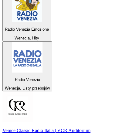
Radio Venezia Emozione
Wenecja, Hity
Radio Venezia
Wenecja, Listy przebojów
Venice Classic Radio Italia | VCR Auditorium