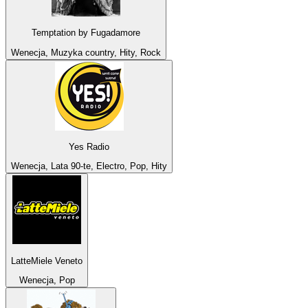
Temptation by Fugadamore
Wenecja, Muzyka country, Hity, Rock
Yes Radio
Wenecja, Lata 90-te, Electro, Pop, Hity
LatteMiele Veneto
Wenecja, Pop