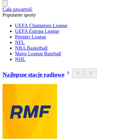
Cała zawartość
Popularne sporty
UEFA Champions League
UEFA Europa League
Premier League
NFL
NBA Basketball
Major League Baseball
NHL
Najlepsze stacje radiowe