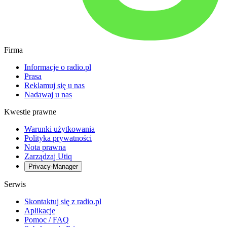
Firma
Informacje o radio.pl
Prasa
Reklamuj się u nas
Nadawaj u nas
Kwestie prawne
Warunki użytkowania
Polityka prywatności
Nota prawna
Zarządzaj Utiq
Privacy-Manager
Serwis
Skontaktuj się z radio.pl
Aplikacje
Pomoc / FAQ