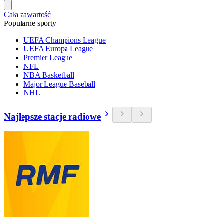
Cała zawartość
Popularne sporty
UEFA Champions League
UEFA Europa League
Premier League
NFL
NBA Basketball
Major League Baseball
NHL
Najlepsze stacje radiowe