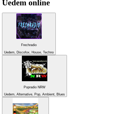
Uedem
online
Frechradio
Uedem, Discofox, House, Techno
Popradio NRW
Uedem, Alternative, Pop, Ambient, Blues