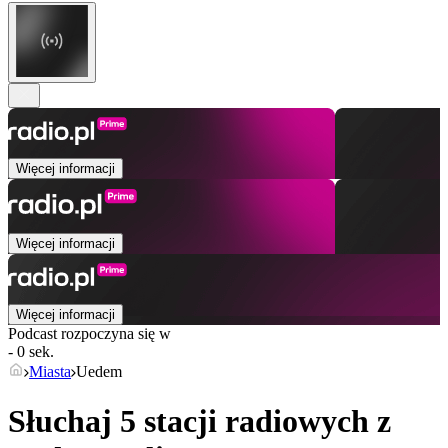
Więcej informacji
Więcej informacji
Więcej informacji
Podcast rozpoczyna się w
- 0 sek.
Miasta
Uedem
Słuchaj 5 stacji radiowych z