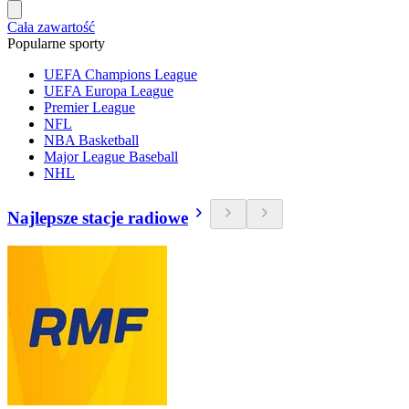
Cała zawartość
Popularne sporty
UEFA Champions League
UEFA Europa League
Premier League
NFL
NBA Basketball
Major League Baseball
NHL
Najlepsze stacje radiowe