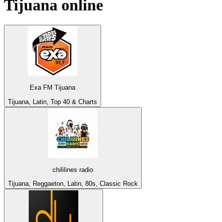
Tijuana
online
Exa FM Tijuana
Tijuana, Latin, Top 40 & Charts
chililines radio
Tijuana, Reggaeton, Latin, 80s, Classic Rock