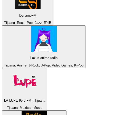
DynamoFM
Tijuana, Rock, Pop, Jazz, R'n'B
Lazus anime radio
Tijuana, Anime, J-Rock, J-Pop, Video Games, K-Pop
LA LUPE 95.3 FM - Tijuana
Tijuana, Mexican Music