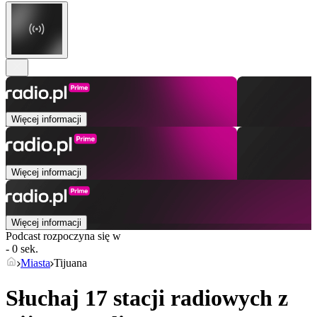
Więcej informacji
Więcej informacji
Więcej informacji
Podcast rozpoczyna się w
- 0 sek.
Miasta
Tijuana
Słuchaj 17 stacji radiowych z