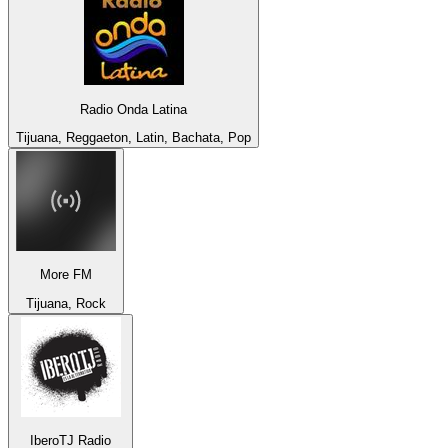
Radio Onda Latina
Tijuana, Reggaeton, Latin, Bachata, Pop
More FM
Tijuana, Rock
IberoTJ Radio