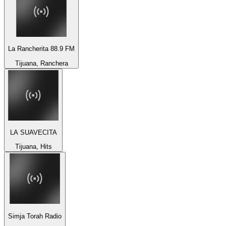
La Rancherita 88.9 FM
Tijuana, Ranchera
LA SUAVECITA
Tijuana, Hits
Simja Torah Radio