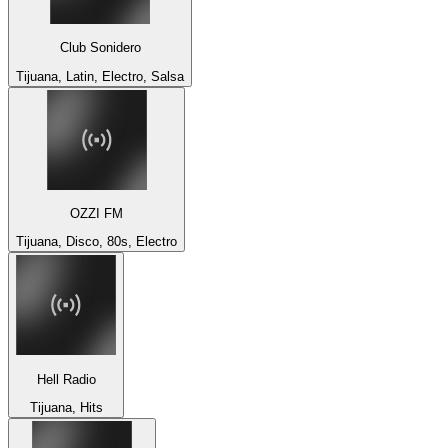
Club Sonidero
Tijuana, Latin, Electro, Salsa
OZZI FM
Tijuana, Disco, 80s, Electro
Hell Radio
Tijuana, Hits