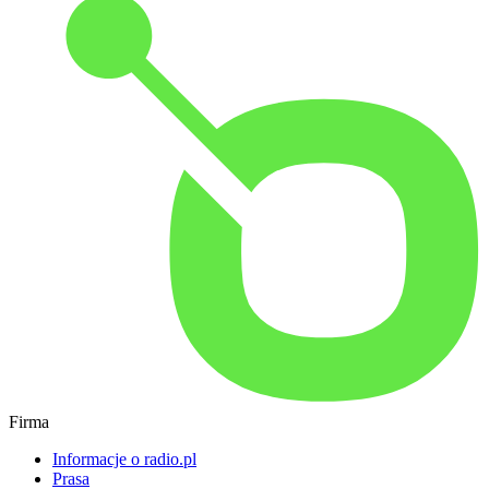
Firma
Informacje o radio.pl
Prasa