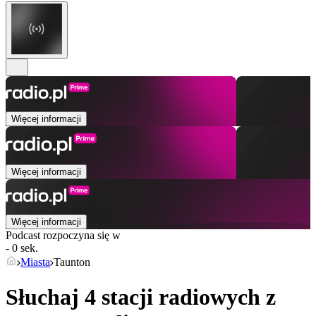
Więcej informacji
Więcej informacji
Więcej informacji
Podcast rozpoczyna się w
- 0 sek.
Miasta
Taunton
Słuchaj 4 stacji radiowych z