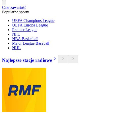
Cała zawartość
Popularne sporty
UEFA Champions League
UEFA Europa League
Premier League
NFL
NBA Basketball
Major League Baseball
NHL
Najlepsze stacje radiowe