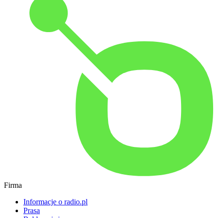
Firma
Informacje o radio.pl
Prasa