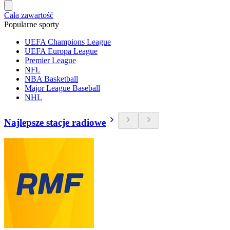
Cała zawartość
Popularne sporty
UEFA Champions League
UEFA Europa League
Premier League
NFL
NBA Basketball
Major League Baseball
NHL
Najlepsze stacje radiowe