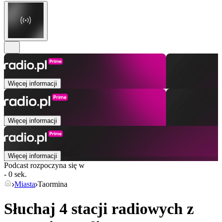
Więcej informacji
Więcej informacji
Więcej informacji
Podcast rozpoczyna się w
- 0 sek.
Miasta
Taormina
Słuchaj 4 stacji radiowych z