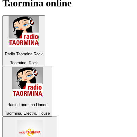
Taormina
online
Radio Taormina Rock
Taormina, Rock
Radio Taormina Dance
Taormina, Electro, House