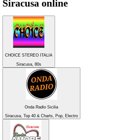
Siracusa
online
CHOICE STEREO ITALIA
Siracusa, 80s
Onda Radio Sicilia
Siracusa, Top 40 & Charts, Pop, Electro