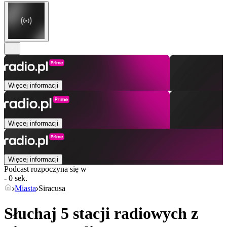
Więcej informacji
Więcej informacji
Więcej informacji
Podcast rozpoczyna się w
- 0 sek.
Miasta
Siracusa
Słuchaj 5 stacji radiowych z