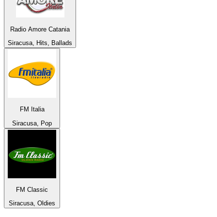
Radio Amore Catania
Siracusa, Hits, Ballads
FM Italia
Siracusa, Pop
FM Classic
Siracusa, Oldies