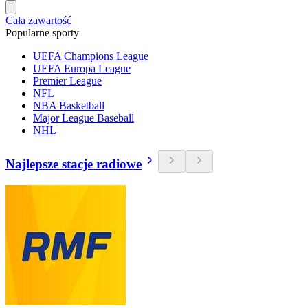
Cała zawartość
Popularne sporty
UEFA Champions League
UEFA Europa League
Premier League
NFL
NBA Basketball
Major League Baseball
NHL
Najlepsze stacje radiowe