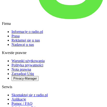
Firma
Informacje o radio.pl
Prasa
Reklamuj się u nas
Nadawaj u nas
Kwestie prawne
Warunki użytkowania
Polityka prywatności
Nota prawna
Zarządzaj Utiq
Privacy-Manager
Serwis
Skontaktuj się z radio.pl
Aplikacje
Pomoc / FAQ