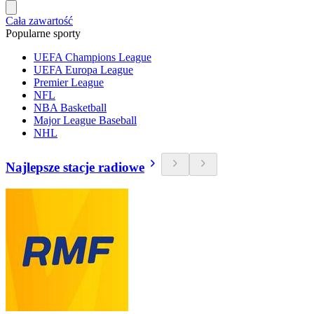
Cała zawartość
Popularne sporty
UEFA Champions League
UEFA Europa League
Premier League
NFL
NBA Basketball
Major League Baseball
NHL
Najlepsze stacje radiowe