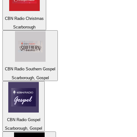
CBN Radio Christmas
Scarborough
CBN Radio Southern Gospel
Scarborough, Gospel
CBN Radio Gospel
Scarborough, Gospel