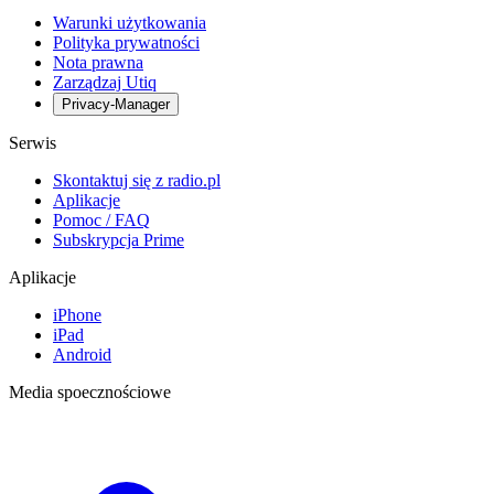
Warunki użytkowania
Polityka prywatności
Nota prawna
Zarządzaj Utiq
Privacy-Manager
Serwis
Skontaktuj się z radio.pl
Aplikacje
Pomoc / FAQ
Subskrypcja Prime
Aplikacje
iPhone
iPad
Android
Media spoecznościowe