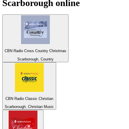
Scarborough
online
CBN Radio Cross Country Christmas
Scarborough, Country
CBN Radio Classic Christian
Scarborough, Christian Music