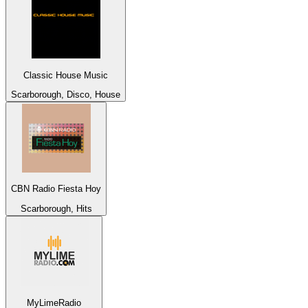
Classic House Music
Scarborough, Disco, House
CBN Radio Fiesta Hoy
Scarborough, Hits
MyLimeRadio