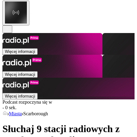
Więcej informacji
Więcej informacji
Więcej informacji
Podcast rozpoczyna się w
- 0 sek.
Miasta
Scarborough
Słuchaj 9 stacji radiowych z