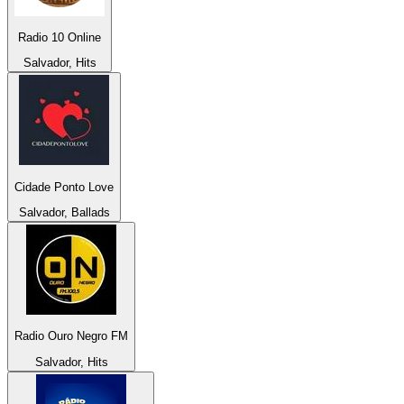
Radio 10 Online
Salvador, Hits
Cidade Ponto Love
Salvador, Ballads
Radio Ouro Negro FM
Salvador, Hits