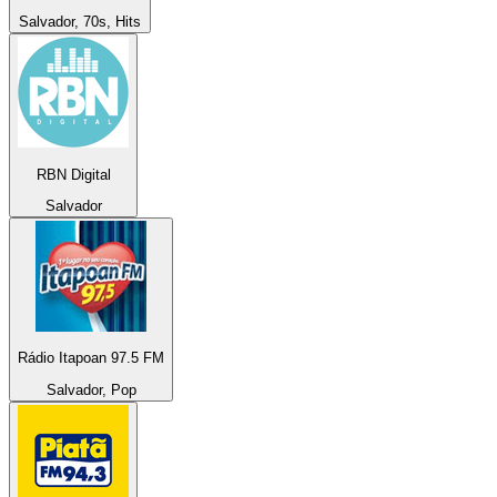
Salvador, 70s, Hits
RBN Digital
Salvador
Rádio Itapoan 97.5 FM
Salvador, Pop