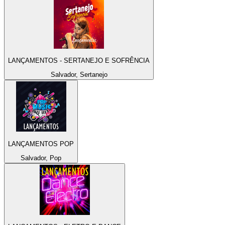
LANÇAMENTOS - SERTANEJO E SOFRÊNCIA
Salvador, Sertanejo
LANÇAMENTOS POP
Salvador, Pop