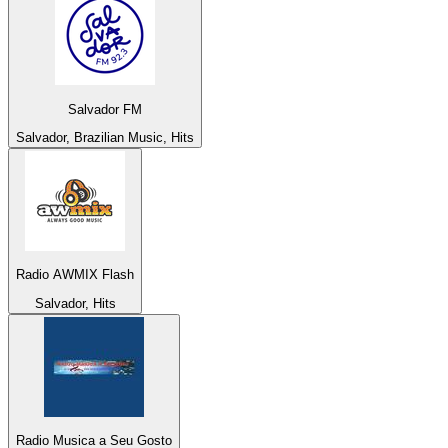
Salvador FM
Salvador, Brazilian Music, Hits
Radio AWMIX Flash
Salvador, Hits
Radio Musica a Seu Gosto