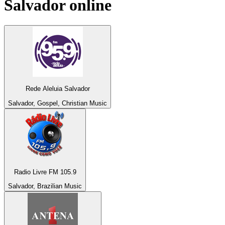
Salvador
online
Rede Aleluia Salvador
Salvador, Gospel, Christian Music
Radio Livre FM 105.9
Salvador, Brazilian Music