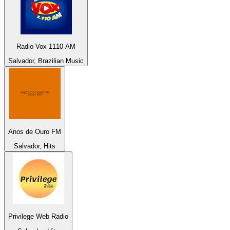
Radio Vox 1110 AM
Salvador, Brazilian Music
Anos de Ouro FM
Salvador, Hits
Privilege Web Radio