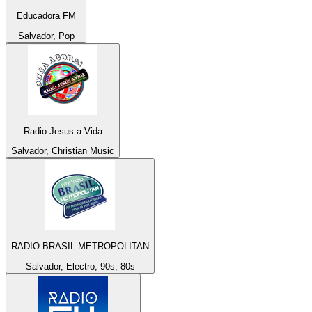
Educadora FM
Salvador, Pop
Radio Jesus a Vida
Salvador, Christian Music
RADIO BRASIL METROPOLITAN
Salvador, Electro, 90s, 80s