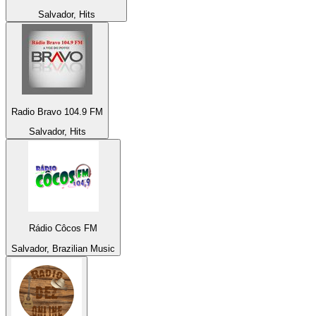
Salvador, Hits
Radio Bravo 104.9 FM
Salvador, Hits
Rádio Côcos FM
Salvador, Brazilian Music