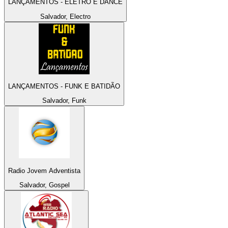
LANÇAMENTOS - ELETRO E DANCE
Salvador, Electro
LANÇAMENTOS - FUNK E BATIDÃO
Salvador, Funk
Radio Jovem Adventista
Salvador, Gospel