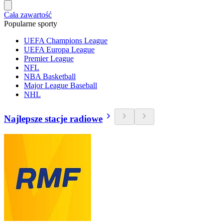
Cała zawartość
Popularne sporty
UEFA Champions League
UEFA Europa League
Premier League
NFL
NBA Basketball
Major League Baseball
NHL
Najlepsze stacje radiowe