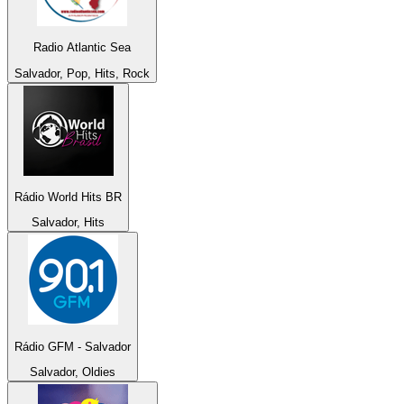
Radio Atlantic Sea
Salvador, Pop, Hits, Rock
Rádio World Hits BR
Salvador, Hits
Rádio GFM - Salvador
Salvador, Oldies