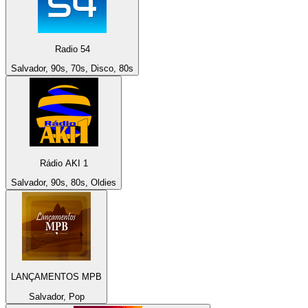
Radio 54
Salvador, 90s, 70s, Disco, 80s
Rádio AKI 1
Salvador, 90s, 80s, Oldies
LANÇAMENTOS MPB
Salvador, Pop