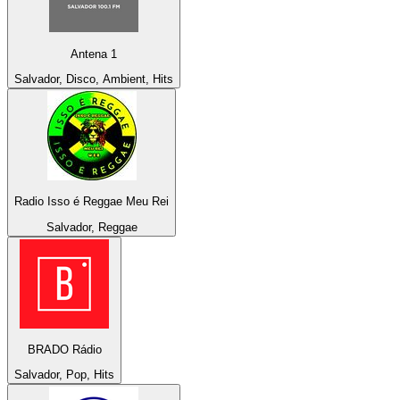
Antena 1
Salvador, Disco, Ambient, Hits
Radio Isso é Reggae Meu Rei
Salvador, Reggae
BRADO Rádio
Salvador, Pop, Hits