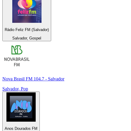
Rádio Feliz FM (Salvador)
Salvador, Gospel
Nova Brasil FM 104.7 - Salvador
Salvador, Pop
Anos Dourados FM