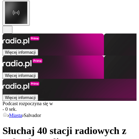
Więcej informacji
Więcej informacji
Więcej informacji
Podcast rozpoczyna się w
- 0 sek.
Miasta
Salvador
Słuchaj 40 stacji radiowych z