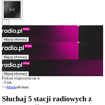
Więcej informacji
Więcej informacji
Więcej informacji
Podcast rozpoczyna się w
- 0 sek.
Miasta
Roman
Słuchaj 5 stacji radiowych z