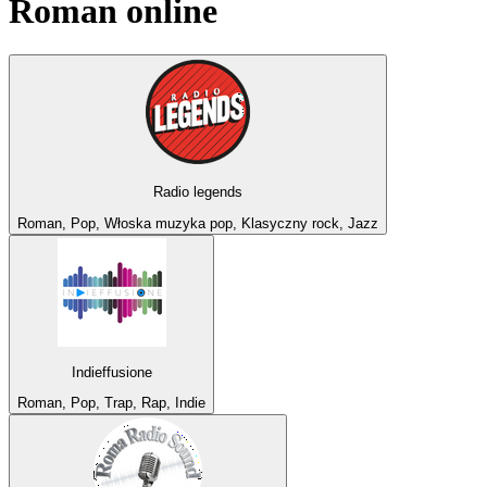
Roman
online
Radio legends
Roman, Pop, Włoska muzyka pop, Klasyczny rock, Jazz
Indieffusione
Roman, Pop, Trap, Rap, Indie