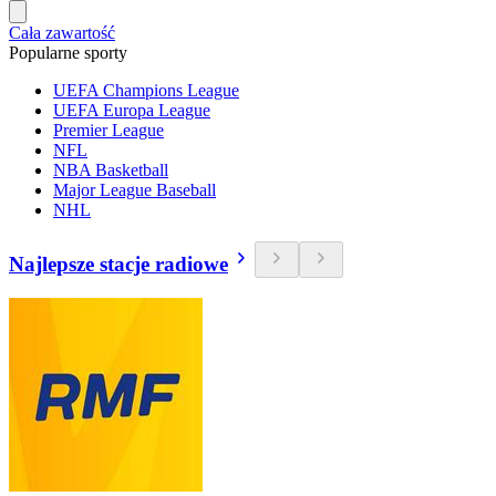
Cała zawartość
Popularne sporty
UEFA Champions League
UEFA Europa League
Premier League
NFL
NBA Basketball
Major League Baseball
NHL
Najlepsze stacje radiowe