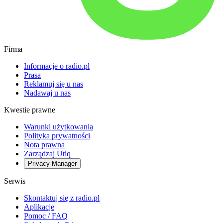
Firma
Informacje o radio.pl
Prasa
Reklamuj się u nas
Nadawaj u nas
Kwestie prawne
Warunki użytkowania
Polityka prywatności
Nota prawna
Zarządzaj Utiq
Privacy-Manager
Serwis
Skontaktuj się z radio.pl
Aplikacje
Pomoc / FAQ