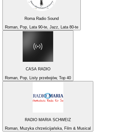
Roma Radio Sound
Roman, Pop, Lata 90-te, Jazz, Lata 80-te
CASA RADIO
Roman, Pop, Listy przebojów, Top 40
RADIO MARIA SCHWEIZ
Roman, Muzyka chrześcijańska, Film & Musical