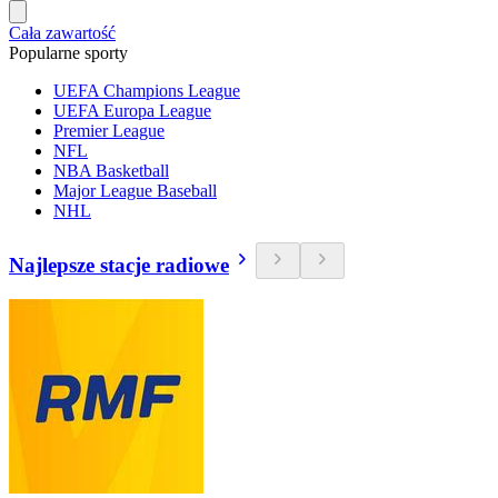
Cała zawartość
Popularne sporty
UEFA Champions League
UEFA Europa League
Premier League
NFL
NBA Basketball
Major League Baseball
NHL
Najlepsze stacje radiowe