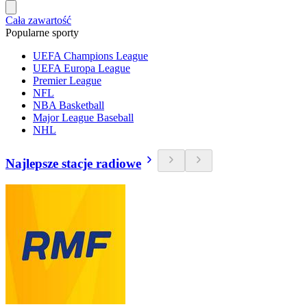
Cała zawartość
Popularne sporty
UEFA Champions League
UEFA Europa League
Premier League
NFL
NBA Basketball
Major League Baseball
NHL
Najlepsze stacje radiowe