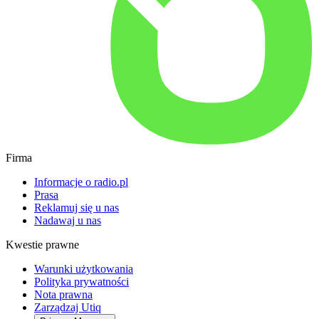
Firma
Informacje o radio.pl
Prasa
Reklamuj się u nas
Nadawaj u nas
Kwestie prawne
Warunki użytkowania
Polityka prywatności
Nota prawna
Zarządzaj Utiq