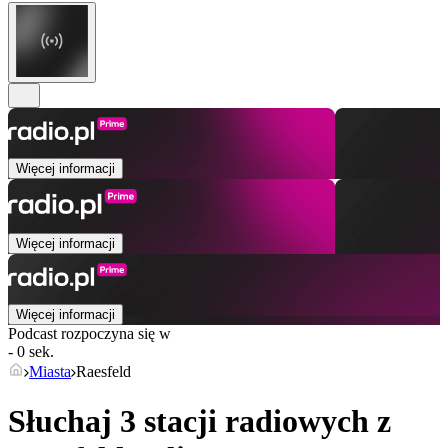
Więcej informacji
Więcej informacji
Więcej informacji
Podcast rozpoczyna się w
- 0 sek.
Miasta
Raesfeld
Słuchaj 3 stacji radiowych z