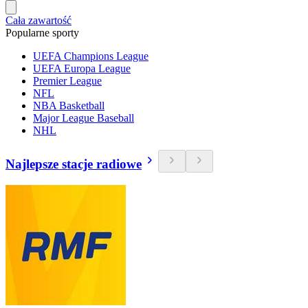
Cała zawartość
Popularne sporty
UEFA Champions League
UEFA Europa League
Premier League
NFL
NBA Basketball
Major League Baseball
NHL
Najlepsze stacje radiowe