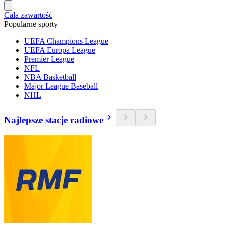
Cała zawartość
Popularne sporty
UEFA Champions League
UEFA Europa League
Premier League
NFL
NBA Basketball
Major League Baseball
NHL
Najlepsze stacje radiowe