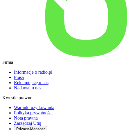
Firma
Informacje o radio.pl
Prasa
Reklamuj się u nas
Nadawaj u nas
Kwestie prawne
Warunki użytkowania
Polityka prywatności
Nota prawna
Zarządzaj Utiq
Privacy-Manager