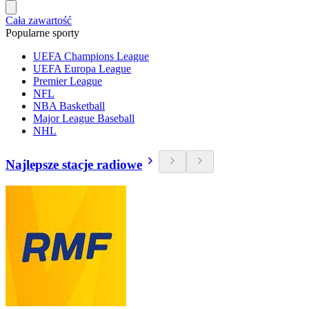
Cała zawartość
Popularne sporty
UEFA Champions League
UEFA Europa League
Premier League
NFL
NBA Basketball
Major League Baseball
NHL
Najlepsze stacje radiowe