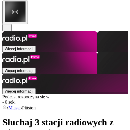
Więcej informacji
Więcej informacji
Więcej informacji
Podcast rozpoczyna się w
- 0 sek.
Miasta
Pittston
Słuchaj 3 stacji radiowych z