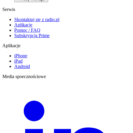
Serwis
Skontaktuj się z radio.pl
Aplikacje
Pomoc / FAQ
Subskrypcja Prime
Aplikacje
iPhone
iPad
Android
Media spoecznościowe